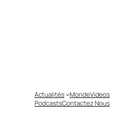
Actualités
Monde
Videos
Podcasts
Contactez Nous