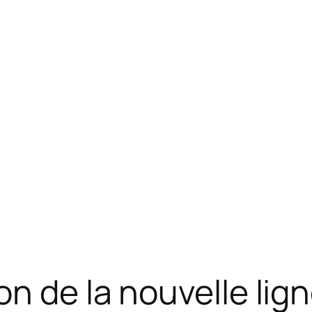
on de la nouvelle lig