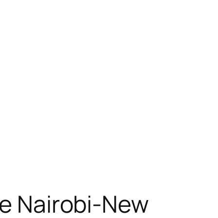
ne Nairobi-New