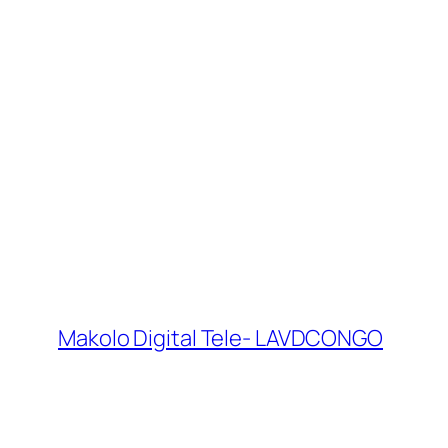
Makolo Digital Tele- LAVDCONGO