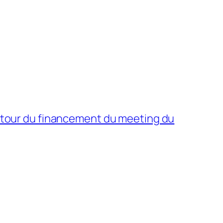
tour du financement du meeting du