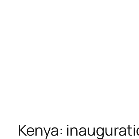
Kenya: inaugurati