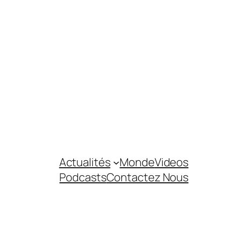
Actualités
Monde
Videos
Podcasts
Contactez Nous