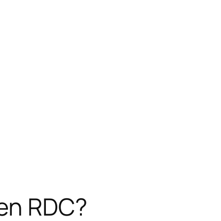
 en RDC?