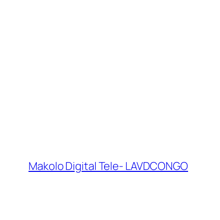
Makolo Digital Tele- LAVDCONGO