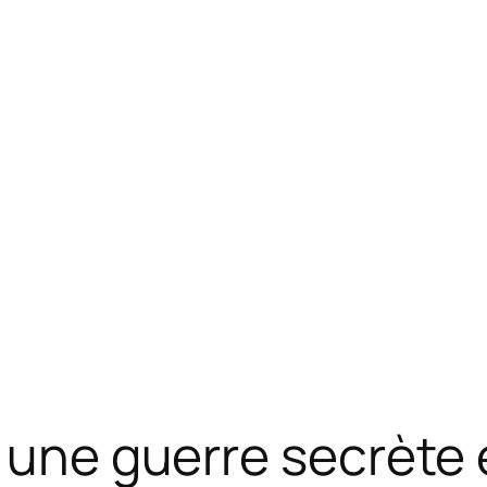
e une guerre secrète