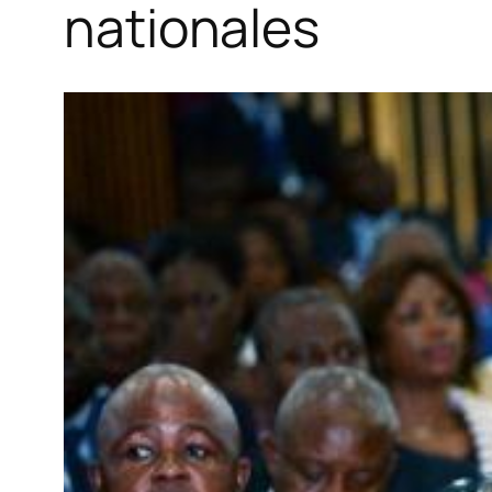
nationales