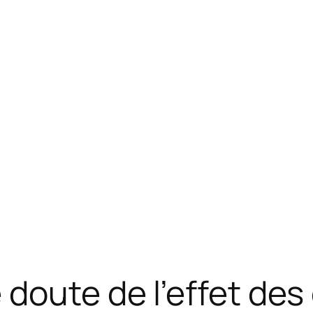
doute de l’effet des