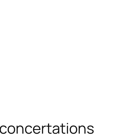
 concertations