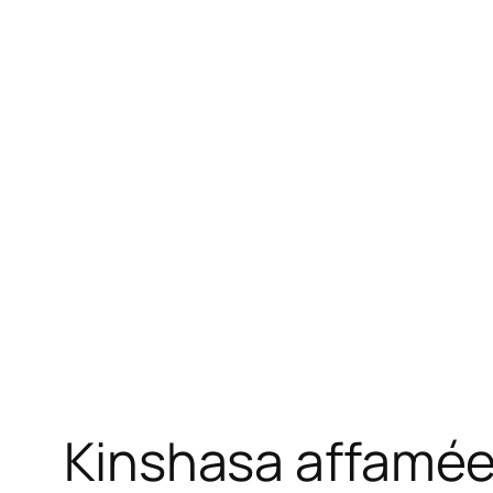
Kinshasa affamée 