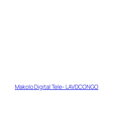
Makolo Digital Tele- LAVDCONGO