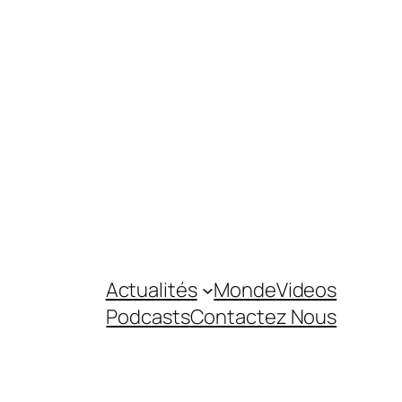
Actualités
Monde
Videos
Podcasts
Contactez Nous