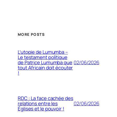
MORE POSTS
L’utopie de Lumumba –
Le testament politique
02/06/2026
de Patrice Lumumba que
tout Africain doit écouter
!
RDC : La face cachée des
02/06/2026
relations entre les
Églises et le pouvoir !