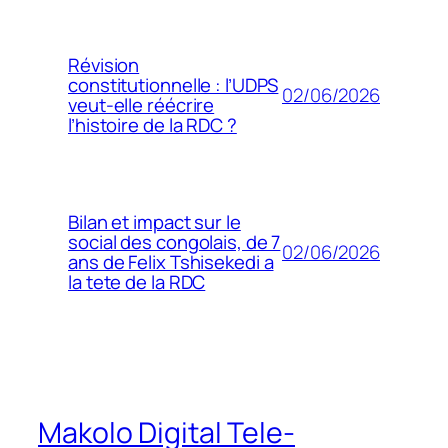
Révision
constitutionnelle : l’UDPS
02/06/2026
veut-elle réécrire
l’histoire de la RDC ?
Bilan et impact sur le
social des congolais, de 7
02/06/2026
ans de Felix Tshisekedi a
la tete de la RDC
Makolo Digital Tele-