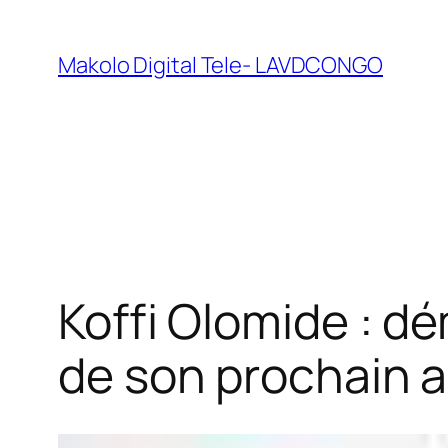
Makolo Digital Tele- LAVDCONGO
Koffi Olomide : d
de son prochain 