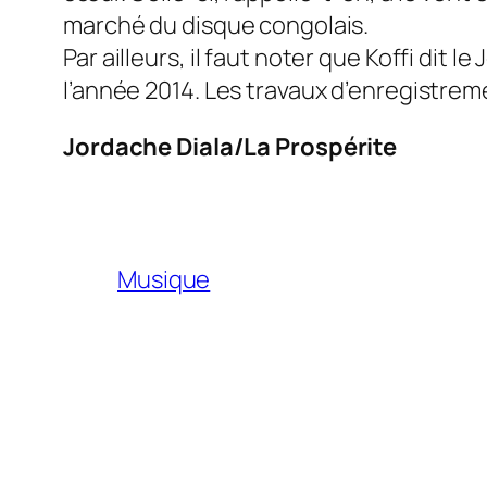
marché du disque congolais.
Par ailleurs, il faut noter que Koffi dit
l’année 2014. Les travaux d’enregistrem
Jordache Diala/La Prospérite
Musique