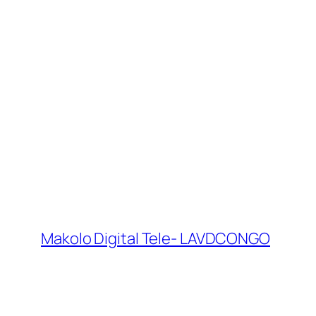
Makolo Digital Tele- LAVDCONGO