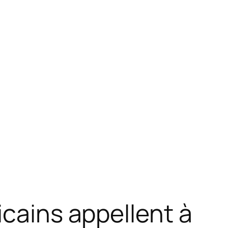
icains appellent à