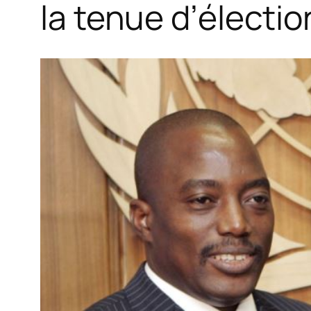
la tenue d’électi