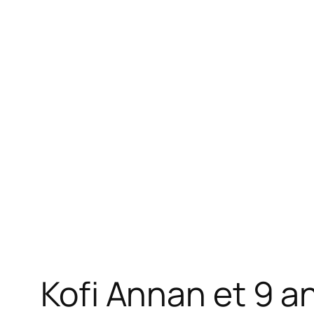
Kofi Annan et 9 a