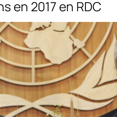
ons en 2017 en RDC