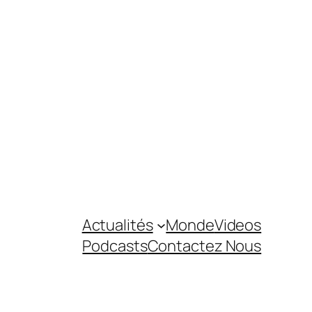
Actualités
Monde
Videos
Podcasts
Contactez Nous