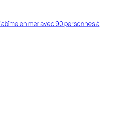
s s’abîme en mer avec 90 personnes à