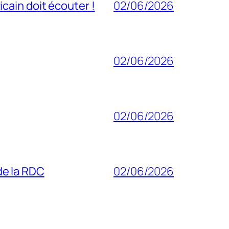
cain doit écouter !
02/06/2026
02/06/2026
02/06/2026
 de la RDC
02/06/2026