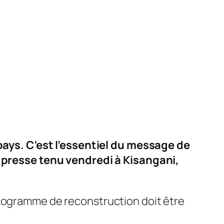
ys. C’est l’essentiel du message de
presse tenu vendredi à Kisangani,
programme de reconstruction doit être