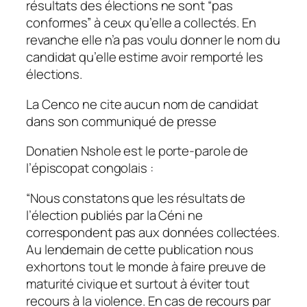
résultats des élections ne sont
“pas
conformes”
à ceux qu’elle a collectés. En
revanche elle n’a pas voulu donner le nom du
candidat qu’elle estime avoir remporté les
élections.
La Cenco ne cite aucun nom de candidat
dans son communiqué de presse
Donatien Nshole est le porte-parole de
l’épiscopat congolais :
“Nous constatons que les résultats de
l’élection publiés par la Céni ne
correspondent pas aux données collectées.
Au lendemain de cette publication nous
exhortons tout le monde à faire preuve de
maturité civique et surtout à éviter tout
recours à la violence. En cas de recours par