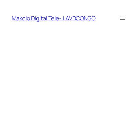
Makolo Digital Tele- LAVDCONGO