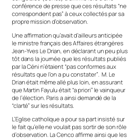
conférence de presse que ces résultats
“ne
correspondent pas”
à ceux collectés par sa
propre mission d’observation.
Une affirmation qu’avait d’ailleurs anticipée
le ministre français des Affaires étrangères
Jean-Yves Le Drian, en déclarant un peu plus
tôt dans la journée que les résultats publiés
par la Céni n’étaient
“pas conformes aux
résultats que l’on a pu constater”
. M. Le
Drian était même allé plus loin, en assurant
que Martin Fayulu était
“a priori”
le vainqueur
de l’élection. Paris a ainsi demandé de la
“clarté”
sur les résultats.
L’Eglise catholique a pour sa part insisté sur
le fait qu’elle ne voulait pas sortir de son rôle
d’observation. La Cenco affirme ainsi que les