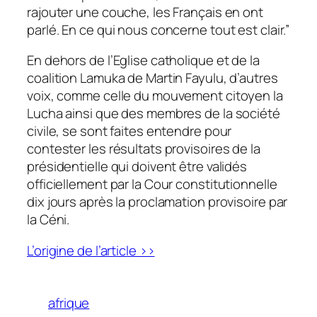
rajouter une couche, les Français en ont
parlé. En ce qui nous concerne tout est clair.”
En dehors de l’Eglise catholique et de la
coalition Lamuka de Martin Fayulu, d’autres
voix, comme celle du mouvement citoyen la
Lucha ainsi que des membres de la société
civile, se sont faites entendre pour
contester les résultats provisoires de la
présidentielle qui doivent être validés
officiellement par la Cour constitutionnelle
dix jours après la proclamation provisoire par
la Céni.
L’origine de l’article >>
afrique