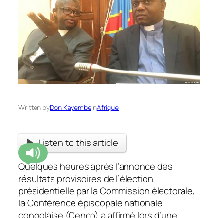
Written by
Don Kayembe
in
Afrique
Listen to this article
Quelques heures après l’annonce des
résultats provisoires de l’élection
présidentielle par la Commission électorale,
la Conférence épiscopale nationale
congolaise (Cenco) a affirmé lors d’une