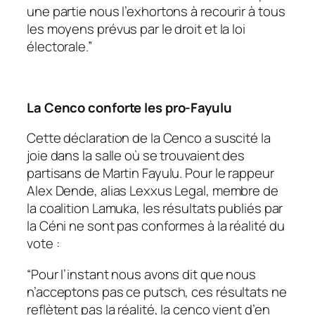
une partie nous l’exhortons à recourir à tous
les moyens prévus par le droit et la loi
électorale.”
La Cenco conforte les pro-Fayulu
Cette déclaration de la Cenco a suscité la
joie dans la salle où se trouvaient des
partisans de Martin Fayulu. Pour le rappeur
Alex Dende, alias Lexxus Legal, membre de
la coalition Lamuka, les résultats publiés par
la Céni ne sont pas conformes à la réalité du
vote :
“Pour l’instant nous avons dit que nous
n’acceptons pas ce putsch, ces résultats ne
reflètent pas la réalité, la cenco vient d’en