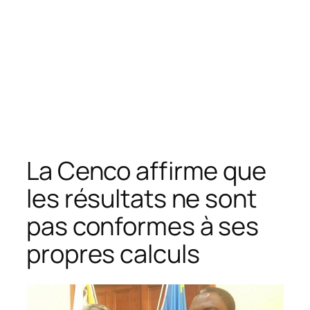
La Cenco affirme que
les résultats ne sont
pas conformes à ses
propres calculs