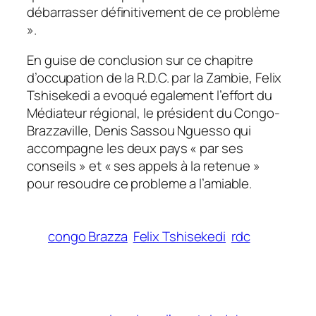
débarrasser définitivement de ce problème
».
En guise de conclusion sur ce chapitre
d’occupation de la R.D.C. par la Zambie, Felix
Tshisekedi a evoqué egalement l’effort du
Médiateur régional, le président du Congo-
Brazzaville, Denis Sassou Nguesso qui
accompagne les deux pays « par ses
conseils » et « ses appels à la retenue »
pour resoudre ce probleme a l’amiable.
congo Brazza
Felix Tshisekedi
rdc