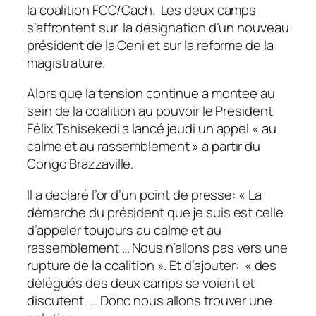
la coalition FCC/Cach. Les deux camps
s’affrontent sur la désignation d’un nouveau
président de la Ceni et sur la reforme de la
magistrature.
Alors que la tension continue a montee au
sein de la coalition au pouvoir le President
Félix Tshisekedi a lancé jeudi un appel « au
calme et au rassemblement » a partir du
Congo Brazzaville.
Il a declaré l’or d’un point de presse:
« La
démarche du président que je suis est celle
d’appeler toujours au calme et au
rassemblement … Nous n’allons pas vers une
rupture de la coalition ». Et d’ajouter: « des
délégués des deux camps se voient et
discutent. … Donc nous allons trouver une