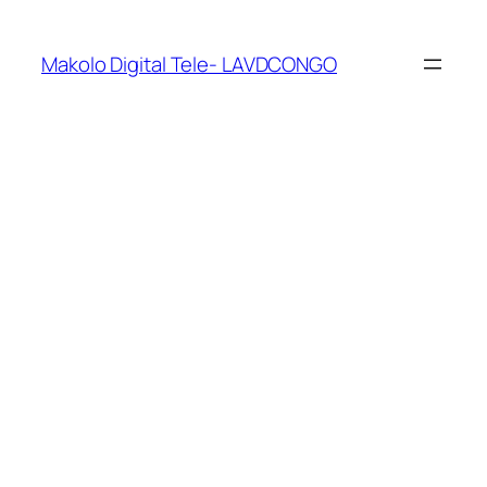
Makolo Digital Tele- LAVDCONGO