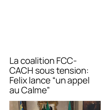
La coalition FCC-
CACH sous tension:
Felix lance “un appel
au Calme”