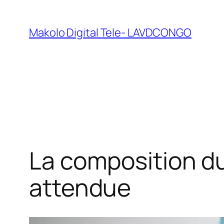
Makolo Digital Tele- LAVDCONGO
La composition d
attendue