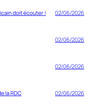
cain doit écouter !
02/06/2026
02/06/2026
02/06/2026
 de la RDC
02/06/2026