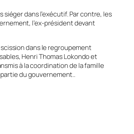
iéger dans l’exécutif. Par contre, les
ouvernement, l’ex-président devant
 scission dans le regroupement
ponsables, Henri Thomas Lokondo et
nsmis à la coordination de la famille
e partie du gouvernement..