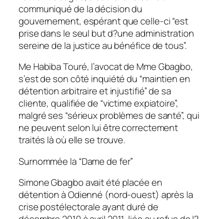
communiqué de la décision du
gouvernement, espérant que celle-ci “est
prise dans le seul but d?une administration
sereine de la justice au bénéfice de tous”.
Me Habiba Touré, l’avocat de Mme Gbagbo,
s’est de son côté inquiété du “maintien en
détention arbitraire et injustifié” de sa
cliente, qualifiée de “victime expiatoire”,
malgré ses “sérieux problèmes de santé”, qui
ne peuvent selon lui être correctement
traités là où elle se trouve.
Surnommée la “Dame de fer”
Simone Gbagbo avait été placée en
détention à Odienné (nord-ouest) après la
crise postélectorale ayant duré de