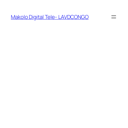
Makolo Digital Tele- LAVDCONGO