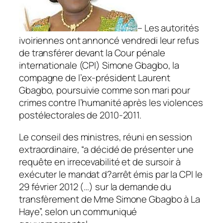
– Les autorités
ivoiriennes ont annoncé vendredi leur refus
de transférer devant la Cour pénale
internationale (CPI) Simone Gbagbo, la
compagne de l’ex-président Laurent
Gbagbo, poursuivie comme son mari pour
crimes contre l’humanité après les violences
postélectorales de 2010-2011.
Le conseil des ministres, réuni en session
extraordinaire, “a décidé de présenter une
requête en irrecevabilité et de sursoir à
exécuter le mandat d?arrêt émis par la CPI le
29 février 2012 (…) sur la demande du
transfèrement de Mme Simone Gbagbo à La
Haye”, selon un communiqué