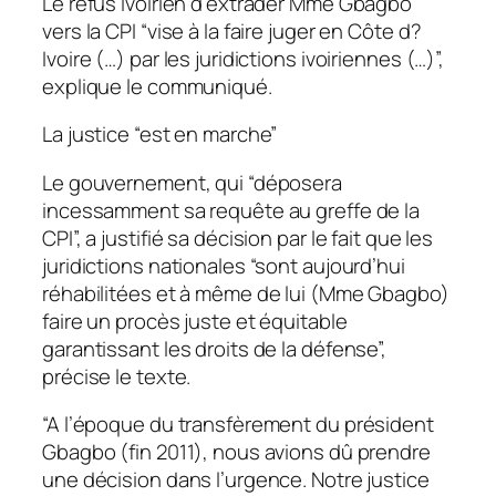
Le refus ivoirien d’extrader Mme Gbagbo
vers la CPI “vise à la faire juger en Côte d?
Ivoire (…) par les juridictions ivoiriennes (…)”,
explique le communiqué.
La justice “est en marche”
Le gouvernement, qui “déposera
incessamment sa requête au greffe de la
CPI”, a justifié sa décision par le fait que les
juridictions nationales “sont aujourd’hui
réhabilitées et à même de lui (Mme Gbagbo)
faire un procès juste et équitable
garantissant les droits de la défense”,
précise le texte.
“A l’époque du transfèrement du président
Gbagbo (fin 2011), nous avions dû prendre
une décision dans l’urgence. Notre justice