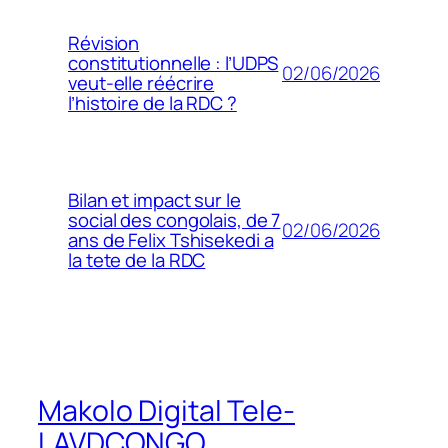
Révision
constitutionnelle : l’UDPS
02/06/2026
veut-elle réécrire
l’histoire de la RDC ?
Bilan et impact sur le
social des congolais, de 7
02/06/2026
ans de Felix Tshisekedi a
la tete de la RDC
Makolo Digital Tele-
LAVDCONGO