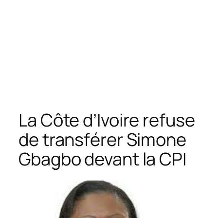
La Côte d’Ivoire refuse
de transférer Simone
Gbagbo devant la CPI