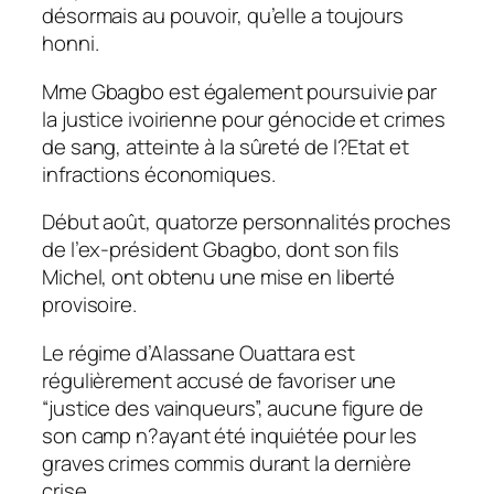
désormais au pouvoir, qu’elle a toujours
honni.
Mme Gbagbo est également poursuivie par
la justice ivoirienne pour génocide et crimes
de sang, atteinte à la sûreté de l?Etat et
infractions économiques.
Début août, quatorze personnalités proches
de l’ex-président Gbagbo, dont son fils
Michel, ont obtenu une mise en liberté
provisoire.
Le régime d’Alassane Ouattara est
régulièrement accusé de favoriser une
“justice des vainqueurs”, aucune figure de
son camp n?ayant été inquiétée pour les
graves crimes commis durant la dernière
crise.