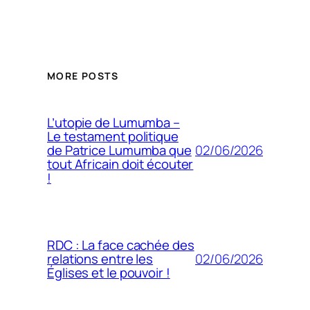
MORE POSTS
L’utopie de Lumumba –
Le testament politique
02/06/2026
de Patrice Lumumba que
tout Africain doit écouter
!
RDC : La face cachée des
02/06/2026
relations entre les
Églises et le pouvoir !