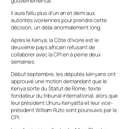
gouvernemental.
Il aura fallu plus d’un an et demi aux
autorités ivoiriennes pour prendre cette
décision, un délai anormalement long.
Après le Kenya, la Côte d’Ivoire est le
deuxième pays africain refusant de
collaborer avec la CPI en à peine deux
semaines.
Début septembre, les députés kényans ont
approuvé une motion demandant que le
Kenya sorte du Statut de Rome, texte
fondateur du tribunal international, alors que
leur président Uhuru Kenyatta et leur vice-
président William Ruto sont poursuivis par la
CPI.