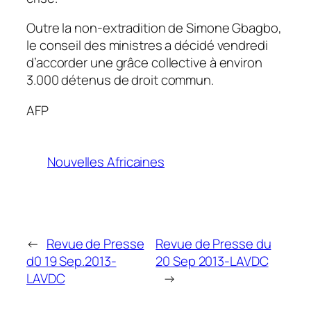
Outre la non-extradition de Simone Gbagbo,
le conseil des ministres a décidé vendredi
d’accorder une grâce collective à environ
3.000 détenus de droit commun.
AFP
Nouvelles Africaines
←
Revue de Presse
Revue de Presse du
d0 19 Sep.2013-
20 Sep 2013-LAVDC
LAVDC
→