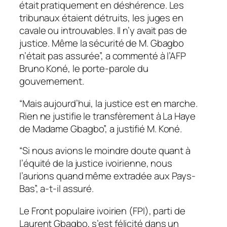
était pratiquement en déshérence. Les
tribunaux étaient détruits, les juges en
cavale ou introuvables. Il n’y avait pas de
justice. Même la sécurité de M. Gbagbo
n’était pas assurée”, a commenté à l’AFP
Bruno Koné, le porte-parole du
gouvernement.
“Mais aujourd’hui, la justice est en marche.
Rien ne justifie le transfèrement à La Haye
de Madame Gbagbo”, a justifié M. Koné.
“Si nous avions le moindre doute quant à
l’équité de la justice ivoirienne, nous
l’aurions quand même extradée aux Pays-
Bas”, a-t-il assuré.
Le Front populaire ivoirien (FPI), parti de
Laurent Gbagbo, s’est félicité dans un