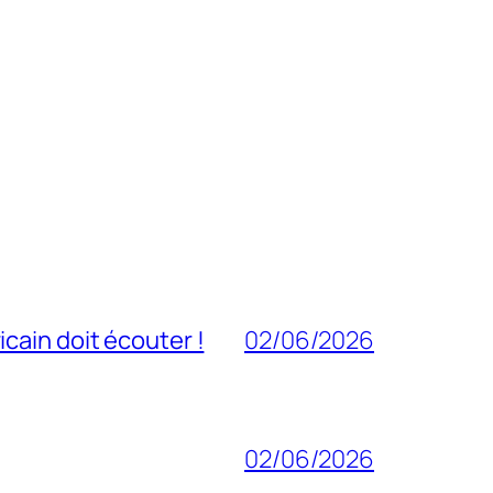
cain doit écouter !
02/06/2026
02/06/2026