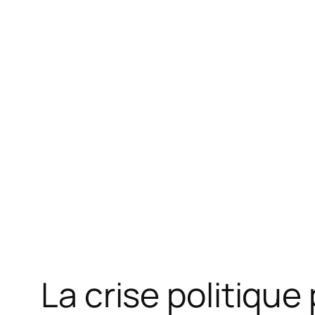
La crise politique