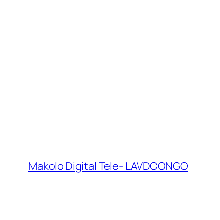
Makolo Digital Tele- LAVDCONGO