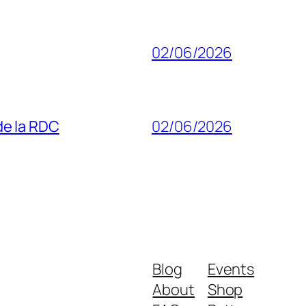
02/06/2026
 de la RDC
02/06/2026
Blog
Events
About
Shop