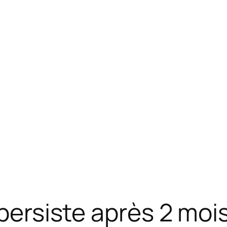
 persiste après 2 mois