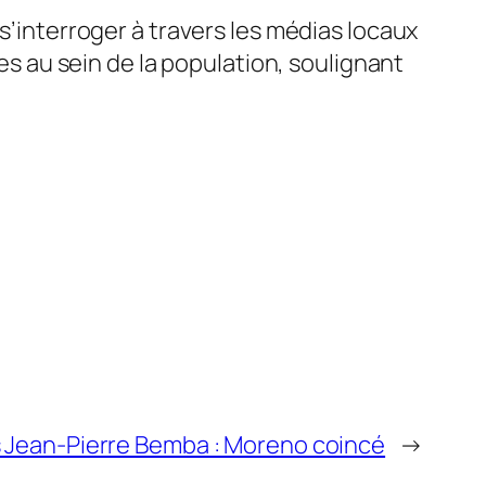
 s’interroger à travers les médias locaux
ues au sein de la population, soulignant
 Jean-Pierre Bemba : Moreno coincé
→