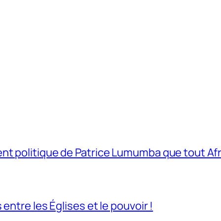
t politique de Patrice Lumumba que tout Afri
entre les Églises et le pouvoir !