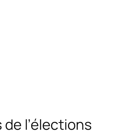
 de l’élections