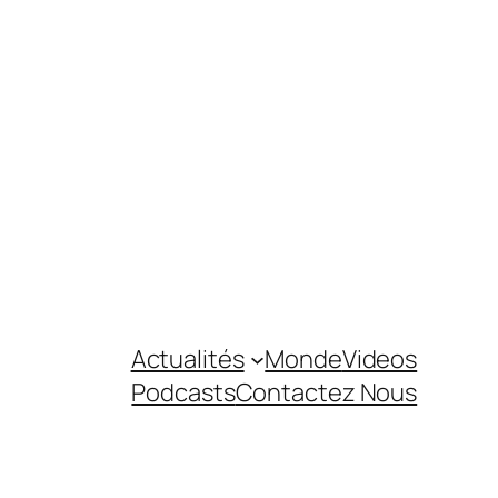
Actualités
Monde
Videos
Podcasts
Contactez Nous