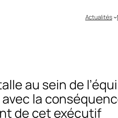
Actualités
alle au sein de l’équ
avec la conséquence
t de cet exécutif