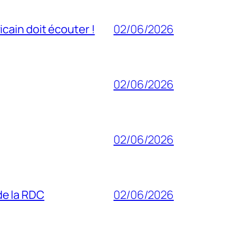
cain doit écouter !
02/06/2026
02/06/2026
02/06/2026
 de la RDC
02/06/2026