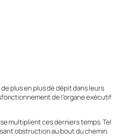
e plus en plus de dépit dans leurs
sfonctionnement de l’organe exécutif
se multiplient ces derniers temps. Tel
ai­sant obstruction au bout du chemin.