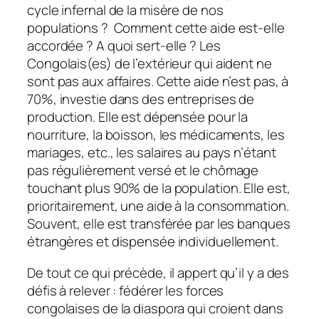
cycle infernal de la misère de nos
populations ? Comment cette aide est-elle
accordée ? A quoi sert-elle ? Les
Congolais(es) de l’extérieur qui aident ne
sont pas aux affaires. Cette aide n’est pas, à
70%, investie dans des entreprises de
production. Elle est dépensée pour la
nourriture, la boisson, les médicaments, les
mariages, etc., les salaires au pays n’étant
pas régulièrement versé et le chômage
touchant plus 90% de la population. Elle est,
prioritairement, une aide à la consommation.
Souvent, elle est transférée par les banques
étrangères et dispensée individuellement.
De tout ce qui précède, il appert qu’il y a des
défis à relever : fédérer les forces
congolaises de la diaspora qui croient dans