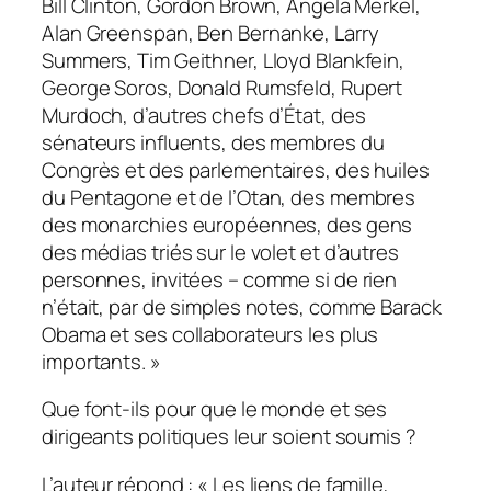
Bill Clinton, Gordon Brown, Angela Merkel,
Alan Greenspan, Ben Bernanke, Larry
Summers, Tim Geithner, Lloyd Blankfein,
George Soros, Donald Rumsfeld, Rupert
Murdoch, d’autres chefs d’État, des
sénateurs influents, des membres du
Congrès et des parlementaires, des huiles
du Pentagone et de l’Otan, des membres
des monarchies européennes, des gens
des médias triés sur le volet et d’autres
personnes, invitées – comme si de rien
n’était, par de simples notes, comme Barack
Obama et ses collaborateurs les plus
importants. »
Que font-ils pour que le monde et ses
dirigeants politiques leur soient soumis ?
L’auteur répond : « Les liens de famille,