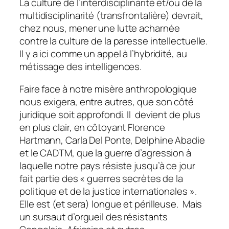
La culture de l’interdisciplinarité et/ou de la
multidisciplinarité (transfrontalière) devrait,
chez nous, mener une lutte acharnée
contre la culture de la paresse intellectuelle.
Il y a ici comme un appel à l’hybridité, au
métissage des intelligences
.
Faire face à notre misère anthropologique
nous exigera, entre autres, que son côté
juridique soit approfondi. Il devient de plus
en plus clair, en côtoyant Florence
Hartmann, Carla Del Ponte, Delphine Abadie
et le CADTM, que la guerre d’agression à
laquelle notre pays résiste jusqu’à ce jour
fait partie des « guerres secrètes de la
politique et de la justice internationales ».
Elle est (et sera) longue et périlleuse. Mais
un sursaut d’orgueil des résistants