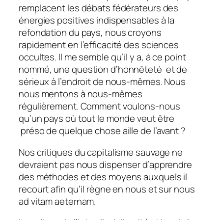
remplacent les débats fédérateurs des
énergies positives indispensables à la
refondation du pays, nous croyons
rapidement en l’efficacité des sciences
occultes. Il me semble qu’il y a, à ce point
nommé, une question d’honnêteté et de
sérieux à l’endroit de nous-mêmes. Nous
nous mentons à nous-mêmes
régulièrement. Comment voulons-nous
qu’un pays où tout le monde veut être
préso
de quelque chose aille de l’avant ?
Nos critiques du capitalisme sauvage ne
devraient pas nous dispenser d’apprendre
des méthodes et des moyens auxquels il
recourt afin qu’il règne en nous et sur nous
ad vitam aeternam
.