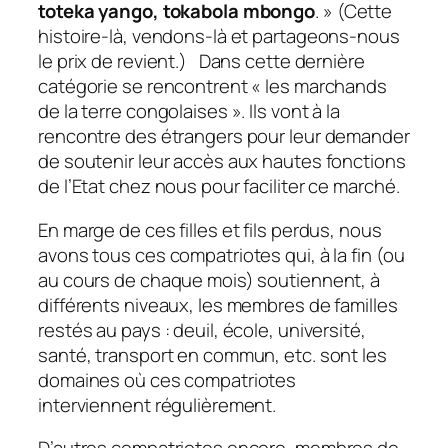
toteka yango, tokabola mbongo
. » (Cette
histoire-là, vendons-là et partageons-nous
le prix de revient.) Dans cette dernière
catégorie se rencontrent « les marchands
de la terre congolaises ». Ils vont à la
rencontre des étrangers pour leur demander
de soutenir leur accès aux hautes fonctions
de l’Etat chez nous pour faciliter ce marché.
En marge de ces filles et fils perdus, nous
avons tous ces compatriotes qui, à la fin (ou
au cours de chaque mois) soutiennent, à
différents niveaux, les membres de familles
restés au pays : deuil, école, université,
santé, transport en commun, etc. sont les
domaines où ces compatriotes
interviennent régulièrement.