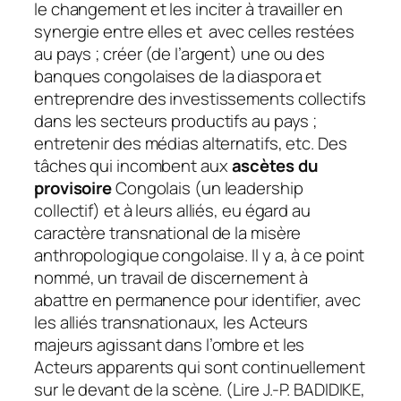
le changement et les inciter à travailler en
synergie entre elles et avec celles restées
au pays ; créer (de l’argent) une ou des
banques congolaises de la diaspora et
entreprendre des investissements collectifs
dans les secteurs productifs au pays ;
entretenir des médias alternatifs, etc. Des
tâches qui incombent aux
ascètes du
provisoire
Congolais (un leadership
collectif) et à leurs alliés, eu égard au
caractère transnational de la misère
anthropologique congolaise. Il y a, à ce point
nommé, un travail de discernement à
abattre en permanence pour identifier, avec
les alliés transnationaux, les Acteurs
majeurs agissant dans l’ombre et les
Acteurs apparents qui sont continuellement
sur le devant de la scène. (Lire J.-P. BADIDIKE,