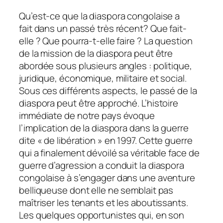
Qu’est-ce que la diaspora congolaise a
fait dans un passé très récent? Que fait-
elle ? Que pourra-t-elle faire ? La question
de la mission de la diaspora peut être
abordée sous plusieurs angles : politique,
juridique, économique, militaire et social.
Sous ces différents aspects, le passé de la
diaspora peut être approché. L’histoire
immédiate de notre pays évoque
l’implication de la diaspora dans la guerre
dite « de libération » en 1997.
Cette guerre
qui a finalement dévoilé sa véritable face de
guerre d’agression a conduit la diaspora
congolaise à s’engager dans une aventure
belliqueuse dont elle ne semblait pas
maîtriser les tenants et les aboutissants.
Les quelques opportunistes qui, en son