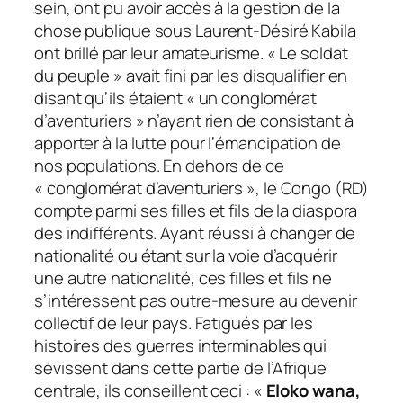
sein, ont pu avoir accès à la gestion de la
chose publique sous Laurent-Désiré Kabila
ont brillé par leur amateurisme. « Le soldat
du peuple » avait fini par les disqualifier en
disant qu’ils étaient « un conglomérat
d’aventuriers » n’ayant rien de consistant à
apporter à la lutte pour l’émancipation de
nos populations. En dehors de ce
« conglomérat d’aventuriers », le Congo (RD)
compte parmi ses filles et fils de la diaspora
des indifférents. Ayant réussi à changer de
nationalité ou étant sur la voie d’acquérir
une autre nationalité, ces filles et fils ne
s’intéressent pas outre-mesure au devenir
collectif de leur pays. Fatigués par les
histoires des guerres interminables qui
sévissent dans cette partie de l’Afrique
centrale, ils conseillent ceci : «
Eloko wana,