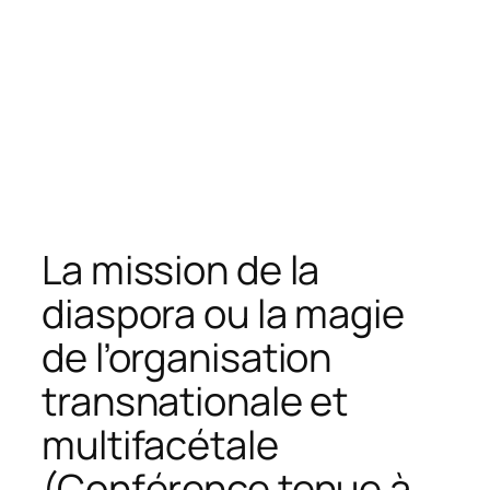
La mission de la
diaspora ou la magie
de l’organisation
transnationale et
multifacétale
(Conférence tenue à