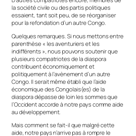
D’autres compatriotes encore, membres de
la société civile ou des partis politiques
essaient, tant soit peu, de se réorganiser
pour la refondation d’un autre Congo.
Quelques remarques. Si nous mettons entre
parenthèse « les aventuriers et les
indifférents », nous pouvons soutenir que
plusieurs compatriotes de la diaspora
contribuent économiquement et
politiquement à l’avènement d’un autre
Congo. Il serait même établi que l’aide
économique des Congolais(es) de la
diaspora dépasse de loin les sommes que
l’Occident accorde à notre pays comme aide
au développement.
Mais comment se fait-il que malgré cette
aide, notre pays n’arrive pas à rompre le