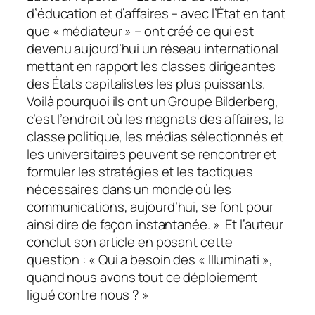
d’éducation et d’affaires – avec l’État en tant
que « médiateur » – ont créé ce qui est
devenu aujourd’hui un réseau international
mettant en rapport les classes dirigeantes
des États capitalistes les plus puissants.
Voilà pourquoi ils ont un Groupe Bilderberg,
c’est l’endroit où les magnats des affaires, la
classe politique, les médias sélectionnés et
les universitaires peuvent se rencontrer et
formuler les stratégies et les tactiques
nécessaires dans un monde où les
communications, aujourd’hui, se font pour
ainsi dire de façon instantanée. » Et l’auteur
conclut son article en posant cette
question : « Qui a besoin des « Illuminati »,
quand nous avons tout ce déploiement
ligué contre nous ? »