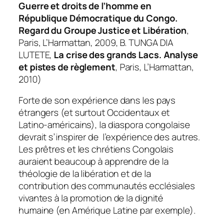
Guerre et droits de l’homme en
République Démocratique du Congo.
Regard du Groupe Justice et Libération
,
Paris, L’Harmattan, 2009, B. TUNGA DIA
LUTETE,
La crise des grands Lacs. Analyse
et pistes de règlement
, Paris, L’Harmattan,
2010)
Forte de son expérience dans les pays
étrangers (et surtout Occidentaux et
Latino-américains), la diaspora congolaise
devrait s’inspirer de l’expérience des autres.
Les prêtres et les chrétiens Congolais
auraient beaucoup à apprendre de la
théologie de la libération et de la
contribution des communautés ecclésiales
vivantes à la promotion de la dignité
humaine (en Amérique Latine par exemple).