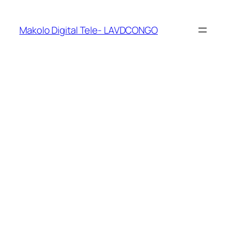
Makolo Digital Tele- LAVDCONGO