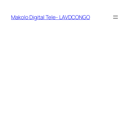
Makolo Digital Tele- LAVDCONGO