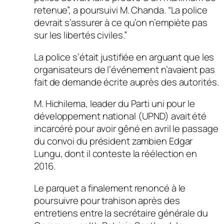
retenue”, a poursuivi M. Chanda. “La police
devrait s’assurer à ce qu’on n’empiète pas
sur les libertés civiles.”
La police s’était justifiée en arguant que les
organisateurs de l’événement n’avaient pas
fait de demande écrite auprès des autorités.
M. Hichilema, leader du Parti uni pour le
développement national (UPND) avait été
incarcéré pour avoir gêné en avril le passage
du convoi du président zambien Edgar
Lungu, dont il conteste la réélection en
2016.
Le parquet a finalement renoncé à le
poursuivre pour trahison après des
entretiens entre la secrétaire générale du