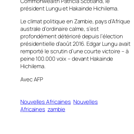
Commonwealth Patricia Scotland, le
président Lungu et Hakainde Hichilema.
Le climat politique en Zambie, pays d’Afrique
australe d’ordinaire calme, s’est
profondément détérioré depuis l’élection
présidentielle d’août 2016. Edgar Lungu avait
remporté le scrutin d’une courte victoire – à
peine 100.000 voix – devant Hakainde
Hichilema.
Avec AFP
Nouvelles Africaines
Nouvelles
Africaines
zambie