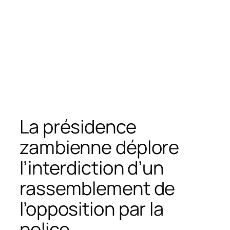
La présidence
zambienne déplore
l’interdiction d’un
rassemblement de
l’opposition par la
police