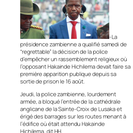
-La
présidence zambienne a qualifié samedi de
“regrettable” la décision de la police
d’empêcher un rassemblement religieux où
l’opposant Hakainde Hichilema devait faire sa
première apparition publique depuis sa
sortie de prison le 16 août.
Jeudi, la police zambienne, lourdement
armée, a bloqué l’entrée de la cathédrale
anglicane de la Sainte-Croix de Lusaka et
érigé des barrages sur les routes menant à
l’édifice où était attendu Hakainde
Hichilema, dit HH.