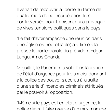
Il venait de recouvrir la liberté au terme de
quatre mois d’une incarcération très
controversée pour trahison, qui a provoqué
de vives tensions politiques dans le pays.
“Le fait d’avoir empêché une réunion dans
une église est regrettable”, a affirmé à la
presse le porte-parole du président Edgar
Lungu, Amos Chanda.
Mi-juillet, le Parlement a voté l’instauration
de l’état d’urgence pour trois mois, donnant
à la police des pouvoirs accrus à la suite
d’une série d’incendies criminels attribués
par le pouvoir à l’opposition.
“Même si le pays est en état d’urgence, la
police devrait faire preuve d’un maximum de