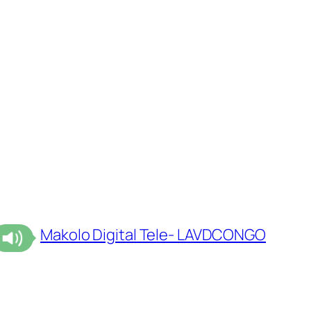
Makolo Digital Tele- LAVDCONGO