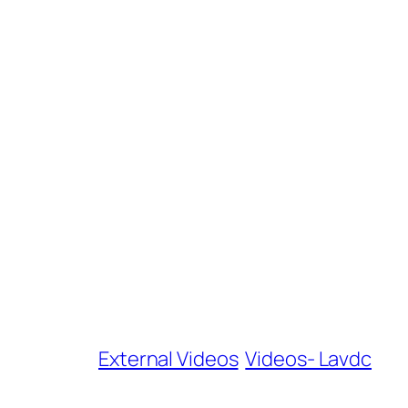
External Videos
Videos- Lavdc