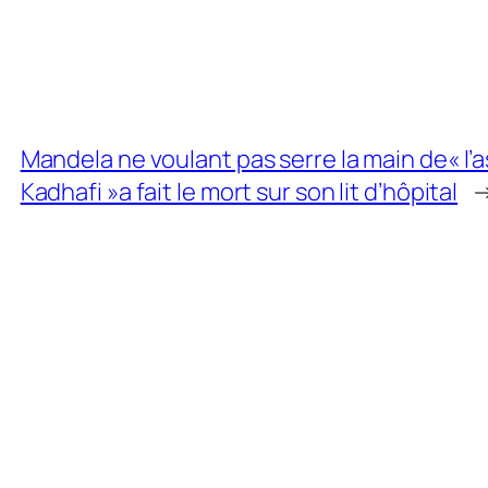
Mandela ne voulant pas serre la main de« l
Kadhafi »a fait le mort sur son lit d’hôpital