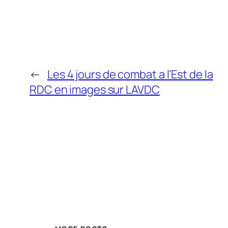
←
Les 4 jours de combat a l’Est de la
RDC en images sur LAVDC