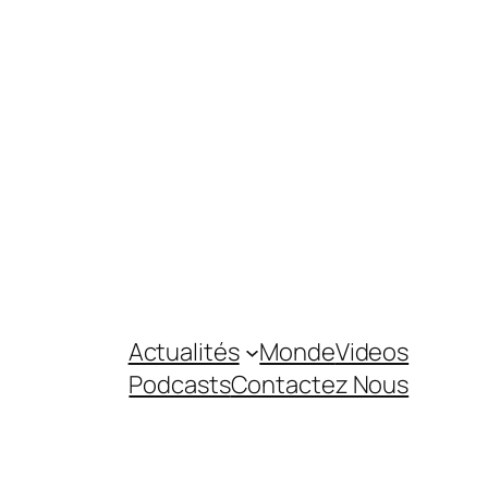
Actualités
Monde
Videos
Podcasts
Contactez Nous