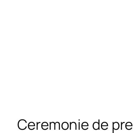
Ceremonie de pres