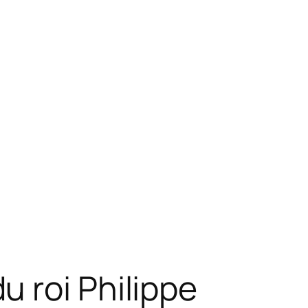
 roi Philippe