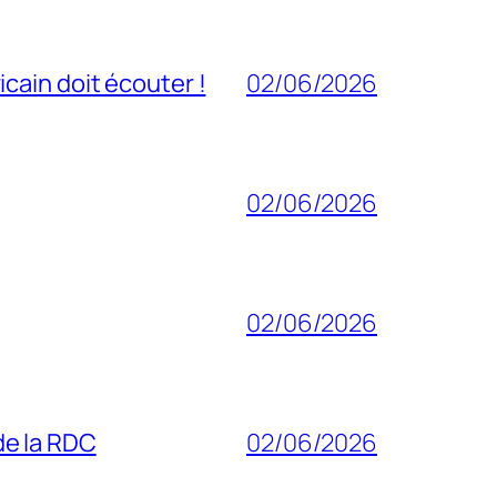
cain doit écouter !
02/06/2026
02/06/2026
02/06/2026
 de la RDC
02/06/2026