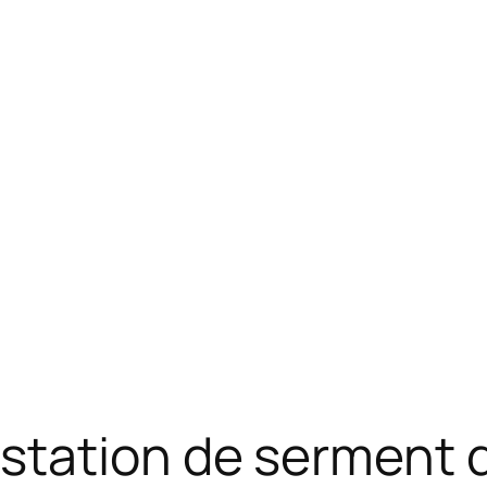
tation de serment du