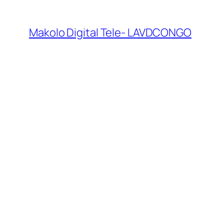
Makolo Digital Tele- LAVDCONGO