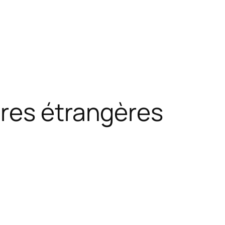
ires étrangères