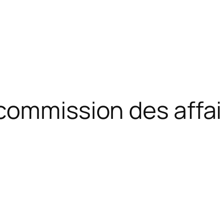
commission des affa