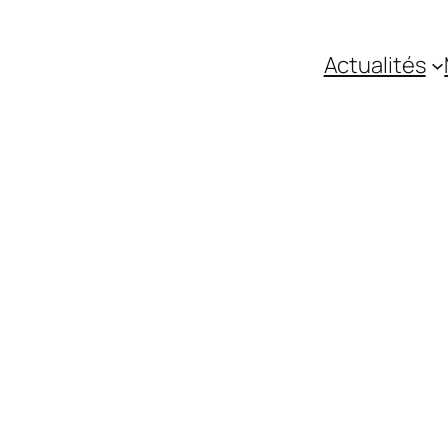
Actualités