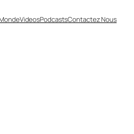
Monde
Videos
Podcasts
Contactez Nous