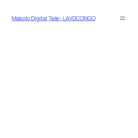
Makolo Digital Tele- LAVDCONGO