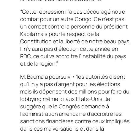
“Cette répression n’a pas découragé notre
combat pour un autre Congo. Ce n’est pas
un combat contre la personne du président
Kabila mais pour le respect de la
Constitution et la liberté de notre beau pays.
Il n’y aura pas d’élection cette année en
RDC, ce qui va accroitre l’instabilité du pays
et de la région.”
M. Bauma a poursuivi : “les autorités disent
qu’il n’y a pas d’argent pour les élections
mais ils dépensent des millions pour faire du
lobbying même ici aux Etats-Unis. Je
suggère que le Congrès demande à
l’administration américaine d’accroitre les
sanctions financières contre ceux impliqués
dans ces malversations et dans la