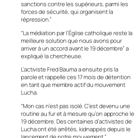
sanctions contre les supérieurs, parmi les
forces de sécurité, qui organisent la
répression.”
“La médiation par l’Église catholique reste la
meilleure solution que nous avons pour
arriver à un accord avant le 19 décembre” a
expliqué la chercheuse.
L’activiste Fred Bauma a ensuite pris la
parole et rappelle ces 17 mois de détention
en tant que membre actif du mouvement
Lucha.
“Mon cas n’est pas isolé. C’est devenu une
routine au fur et à mesure qu’on approche le
19 décembre. Des centaines d’activistes de
Lucha ont été arrêtés, kidnappés depuis le
lancement de notre mouvement.”