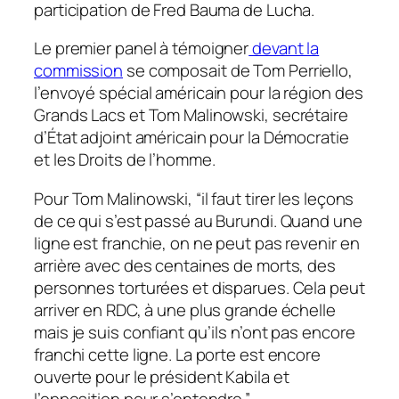
participation de Fred Bauma de Lucha.
Le premier panel à témoigner
devant la
commission
se composait de Tom Perriello,
l’envoyé spécial américain pour la région des
Grands Lacs et Tom Malinowski, secrétaire
d’État adjoint américain pour la Démocratie
et les Droits de l’homme.
Pour Tom Malinowski, “il faut tirer les leçons
de ce qui s’est passé au Burundi. Quand une
ligne est franchie, on ne peut pas revenir en
arrière avec des centaines de morts, des
personnes torturées et disparues. Cela peut
arriver en RDC, à une plus grande échelle
mais je suis confiant qu’ils n’ont pas encore
franchi cette ligne. La porte est encore
ouverte pour le président Kabila et
l’opposition pour s’entendre.”