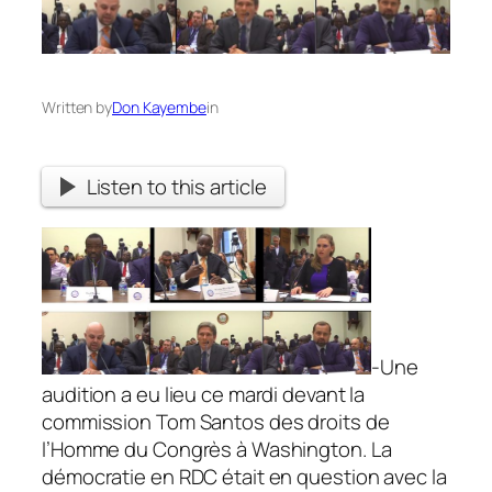
Written by
Don Kayembe
in
Listen to this article
-Une
audition a eu lieu ce mardi devant la
commission Tom Santos des droits de
l’Homme du Congrès à Washington. La
démocratie en RDC était en question avec la