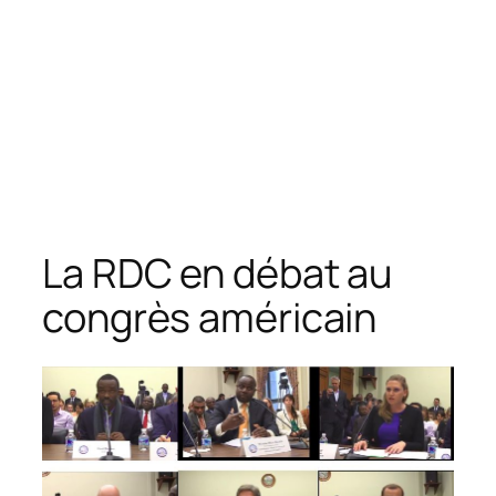
La RDC en débat au
congrès américain