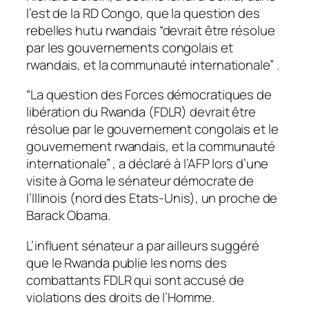
l’est de la RD Congo, que la question des
rebelles hutu rwandais “devrait être résolue
par les gouvernements congolais et
rwandais, et la communauté internationale” .
“La question des Forces démocratiques de
libération du Rwanda (FDLR) devrait être
résolue par le gouvernement congolais et le
gouvernement rwandais, et la communauté
internationale” , a déclaré à l’AFP lors d’une
visite à Goma le sénateur démocrate de
l’Illinois (nord des Etats-Unis), un proche de
Barack Obama.
L’influent sénateur a par ailleurs suggéré
que le Rwanda publie les noms des
combattants FDLR qui sont accusé de
violations des droits de l’Homme.