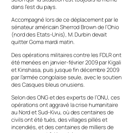
dans l’est du pays.
Accompagné lors de ce déplacement par le
sénateur américain Sherrod Brown de l’Ohio
(nord des Etats-Unis), M. Durbin devait
quitter Goma mardi matin.
Des opérations militaires contre les FDLR ont
été menées en janvier-février 2009 par Kigali
et Kinshasa, puis jusque fin décembre 2009
par l’armée congolaise seule, avec le soutien
des Casques bleus onusiens.
Selon des ONG et des experts de l’ONU, ces
opérations ont aggravé la crise humanitaire
au Nord et Sud-Kivu, où des centaines de
civils ont été tués, des villages pillés et
incendiés, et des centaines de milliers de