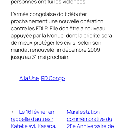
personnes ont fui les violences.
L’armée congolaise doit débuter
prochainement une nouvelle opération
contre les FDLR. Elle doit être à nouveau
appuyée par la Monuc, dont la priorité sera
de mieux protéger les civils, selon son
mandat renouvelé fin décembre 2009
jusqu’au 31 mai prochain.
A la Une
RD Congo
←
Le 16 février en
Manifestation
rappelle d’autres :
commémorative du
Katekelayi, Kasapa,
28e Anniversaire de