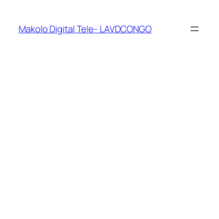
Makolo Digital Tele- LAVDCONGO