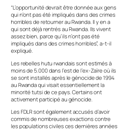
“L’opportunité devrait être donnée aux gens
qui n’ont pas été impliqués dans des crimes
horribles de retourner au Rwanda. Il y en a
qui sont déjà rentrés au Rwanda. Ils vivent
assez bien, parce qu’ils n’ont pas été
impliqués dans des crimes horribles”, a-t-il
expliqué.
Les rebelles hutu rwandais sont estimés à
moins de 5.000 dans l’est de l’ex-Zaïre où ils
se sont installés après le génocide de 1994
au Rwanda qui visait essentiellement la
minorité tutsi de ce pays. Certains ont
activement participé au génocide.
Les FDLR sont également accusés d’avoir
commis de nombreuses exactions contre
les populations civiles ces dernières années