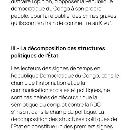
distraire l’opinion, d’opposer la République
démocratique du Congo à son propre
peuple, pour faire oublier des crimes graves
qu’ils sont en train de commettre au Kivu
“.
III.- La décomposition des structures
politiques de l’État
Les lecteurs des signes de temps en
République Démocratique du Congo, dans le
champ de l’information et de la
communication sociales et politiques, ne
sont pas peinés de découvrir que la
sémiotique du complot contre la RDC
s’inscrit dans le champ du politique. La
décomposition des structures politiques de
l’État en constitue un des premiers signes