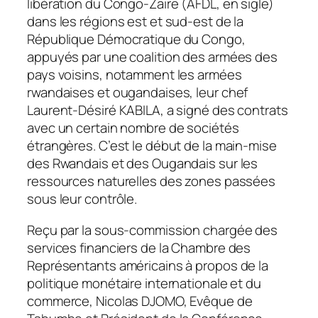
libération du Congo-Zaïre (AFDL, en sigle)
dans les régions est et sud-est de la
République Démocratique du Congo,
appuyés par une coalition des armées des
pays voisins, notamment les armées
rwandaises et ougandaises, leur chef
Laurent-Désiré KABILA, a signé des contrats
avec un certain nombre de sociétés
étrangères. C’est le début de la main-mise
des Rwandais et des Ougandais sur les
ressources naturelles des zones passées
sous leur contrôle.
Reçu par la sous-commission chargée des
services financiers de la Chambre des
Représentants américains à propos de la
politique monétaire internationale et du
commerce, Nicolas DJOMO, Evêque de