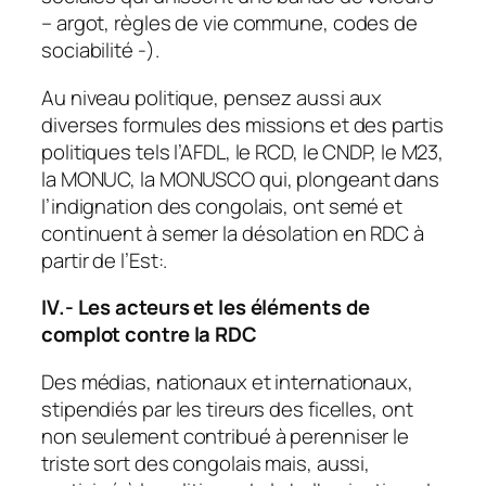
– argot, règles de vie commune, codes de
sociabilité -).
Au niveau politique, pensez aussi aux
diverses formules des missions et des partis
politiques tels l’AFDL, le RCD, le CNDP, le M23,
la MONUC, la MONUSCO qui, plongeant dans
l’indignation des congolais, ont semé et
continuent à semer la désolation en RDC à
partir de l’Est:.
IV.- Les acteurs et les éléments de
complot contre la RDC
Des médias, nationaux et internationaux,
stipendiés par les tireurs des ficelles, ont
non seulement contribué à perenniser le
triste sort des congolais mais, aussi,