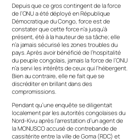
Depuis que ce gros contingent de la force
de l’ONU a été déployé en République
Démocratique du Congo, force est de
constater que cette force n’a jusqu’à
présent, été à la hauteur de sa tâche; elle
n’a jamais sécurisé les zones troubles du
pays. Après avoir bénéficié de l’hospitalité
du peuple congolais, jamais la force de l’ONU
n’a servi les intérêts de ceux qui l’hébergent.
Bien au contraire, elle ne fait que se
discréditer en brillant dans des
compromissions.
Pendant qu’une enquête se diligentait
localement par les autorités congolaises du
Nord-Kivu après l’arrestation d’un agent de
la MONUSCO accusé de contrebande de
cassitérite entre la ville de Goma (RDC) et