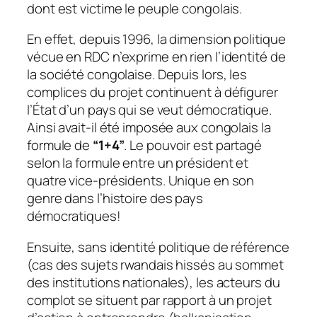
dont est victime le peuple congolais.
En effet, depuis 1996, la dimension politique
vécue en RDC n’exprime en rien l’identité de
la société congolaise. Depuis lors, les
complices du projet continuent à défigurer
l’État d’un pays qui se veut démocratique.
Ainsi avait-il été imposée aux congolais la
formule de
“1+4”
. Le pouvoir est partagé
selon la formule entre un président et
quatre vice-présidents. Unique en son
genre dans l’histoire des pays
démocratiques!
Ensuite, sans identité politique de référence
(cas des sujets rwandais hissés au sommet
des institutions nationales), les acteurs du
complot se situent par rapport à un projet