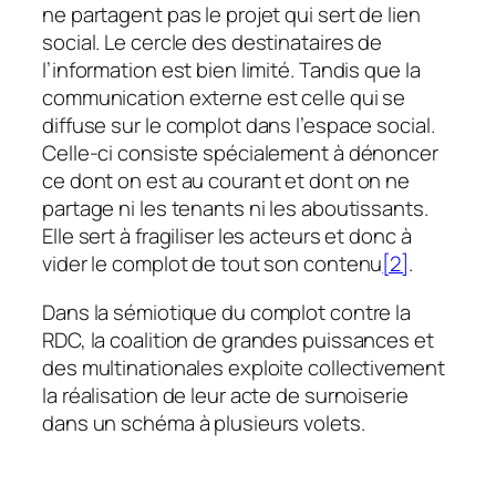
ne partagent pas le projet qui sert de lien
social. Le cercle des destinataires de
l’information est bien limité. Tandis que la
communication externe est celle qui se
diffuse sur le complot dans l’espace social.
Celle-ci consiste spécialement à dénoncer
ce dont on est au courant et dont on ne
partage ni les tenants ni les aboutissants.
Elle sert à fragiliser les acteurs et donc à
vider le complot de tout son contenu
[2]
.
Dans la sémiotique du complot contre la
RDC, la coalition de grandes puissances et
des multinationales exploite collectivement
la réalisation de leur acte de surnoiserie
dans un schéma à plusieurs volets.