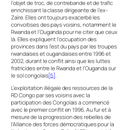
l’objet de troc, de contrebande et de trafic
enrichissant la classe dirigeante de l’ex-
Zaïre. Elles ont toujours exacerbé les
convoitises des pays voisins, notamment le
Rwanda et l’Ouganda pour ne citer que ceux
là. Elles expliquent l’occupation des
provinces dans l’est du pays par les troupes
rwandaises et ougandaises entre 1996 et
2002, durant le conflit ainsi que les luttes
fratricides entre le Rwanda et l’Ouganda sur
le sol congolais
[5]
.
L’exploitation illégale des ressources de la
RD Congo par ses voisins avec la
participation des Congolais a commencé
avec le premier conflit en 1996. Au fur et à
mesure de la progression des rebelles de
l’Alliance des forces démocratiques pour la