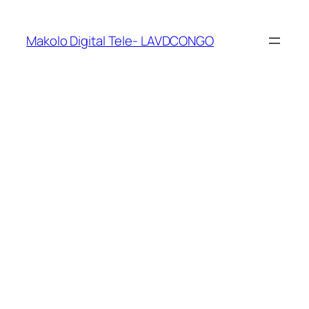
Makolo Digital Tele- LAVDCONGO