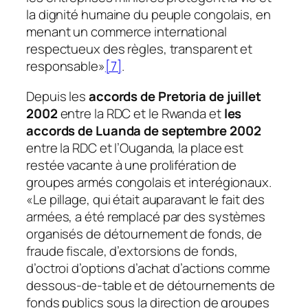
la dignité humaine du peuple congolais, en
menant un commerce international
respectueux des règles, transparent et
responsable»
[7]
.
Depuis les
accords de Pretoria de juillet
2002
entre la RDC et le Rwanda et
les
accords de Luanda de septembre 2002
entre la RDC et l’Ouganda, la place est
restée vacante à une prolifération de
groupes armés congolais et interégionaux.
«Le pillage, qui était auparavant le fait des
armées, a été remplacé par des systèmes
organisés de détournement de fonds, de
fraude fiscale, d’extorsions de fonds,
d’octroi d’options d’achat d’actions comme
dessous-de-table et de détournements de
fonds publics sous la direction de groupes