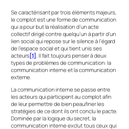
Se caractérisant par trois éléments majeurs,
le complot est une forme de communication
qui a pour but la réalisation d’un acte
collectif dirigé contre quelqu’un à partir d’un
lien social qui repose sur le silence à l’égard
de l’espace social et qui tient unis ses
acteurs
[1]
. Il fait toujours penser à deux
types de problèmes de communication: la
communication interne et la communication
externe.
La communication interne se passe entre
les acteurs qui participent au complot afin
de leur permettre de bien peaufiner les
stratégies de ce dont ils ont conclu le pacte.
Dominée par la logique du secret, la
communication interne exclut tous ceux qui