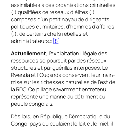
assimilables à des organisations criminelles,
(.) qualifiées de réseaux d’élites (.)
composés d’un petit noyau de dirigeants
politiques et militaires, d’hommes d’affaires
(.), de certains chefs rebelles et
administrateurs.»
[8]
Actuellement
, l’exploitation illégale des
ressources se poursuit par des réseaux
structurés et par guérillas interposes. Le
Rwanda et l’Ouganda conservent leur main-
mise sur les richesses naturelles de l’est de
la RDC. Ce pillage savamment entretenu
représente une manne au détriment du
peuple congolais.
Dès lors, en République Démocratique du
Congo, pays où coulaient le lait et le miel, il