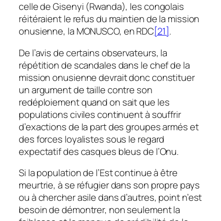
celle de Gisenyi (Rwanda), les congolais
réitéraient le refus du maintien de la mission
onusienne, la MONUSCO, en RDC
[21]
.
De l’avis de certains observateurs, la
répétition de scandales dans le chef de la
mission onusienne devrait donc constituer
un argument de taille contre son
redéploiement quand on sait que les
populations civiles continuent à souffrir
d’exactions de la part des groupes armés et
des forces loyalistes sous le regard
expectatif des casques bleus de l’Onu.
Si la population de l’Est continue à être
meurtrie, à se réfugier dans son propre pays
ou à chercher asile dans d’autres, point n’est
besoin de démontrer, non seulement la