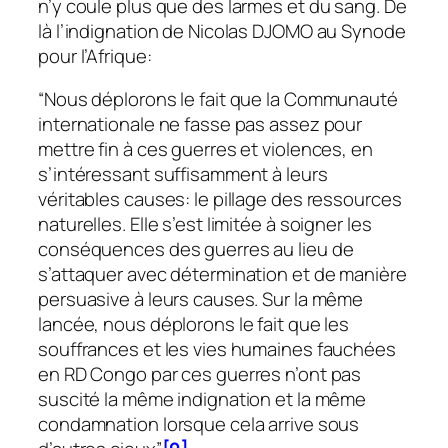
n’y coule plus que des larmes et du sang. De
là l’indignation de Nicolas DJOMO au Synode
pour l’Afrique:
“Nous déplorons le fait que la Communauté
internationale ne fasse pas assez pour
mettre fin à ces guerres et violences, en
s’intéressant suffisamment à leurs
véritables causes: le pillage des ressources
naturelles. Elle s’est limitée à soigner les
conséquences des guerres au lieu de
s’attaquer avec détermination et de manière
persuasive à leurs causes. Sur la même
lancée, nous déplorons le fait que les
souffrances et les vies humaines fauchées
en RD Congo par ces guerres n’ont pas
suscité la même indignation et la même
condamnation lorsque cela arrive sous