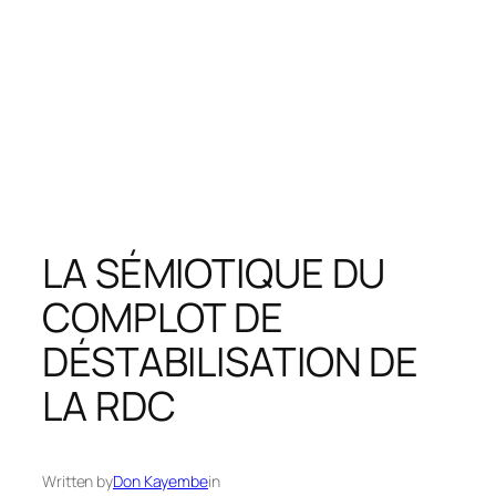
LA SÉMIOTIQUE DU
COMPLOT DE
DÉSTABILISATION DE
LA RDC
Written by
Don Kayembe
in