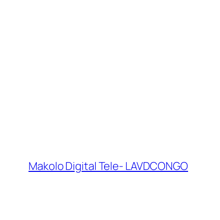
Makolo Digital Tele- LAVDCONGO