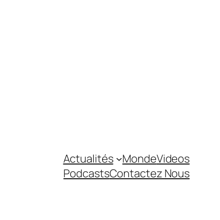
Actualités
Monde
Videos
Podcasts
Contactez Nous