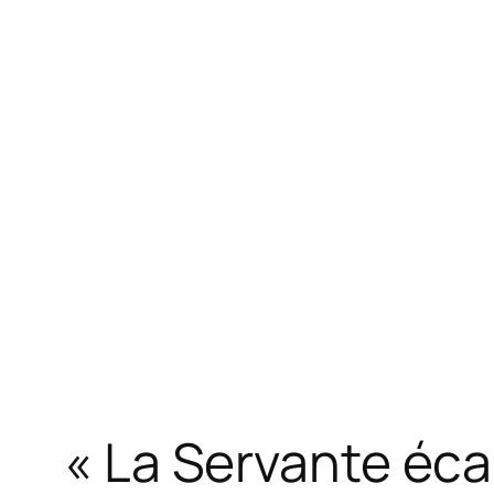
« La Servante écar