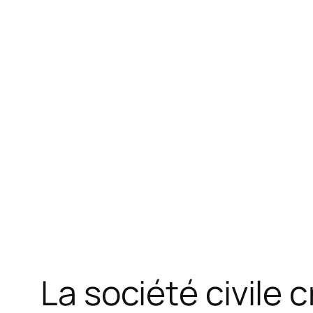
La société civile 