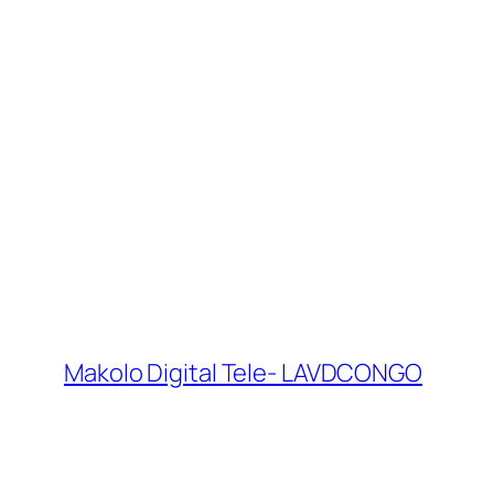
Makolo Digital Tele- LAVDCONGO