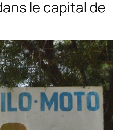
dans le capital de