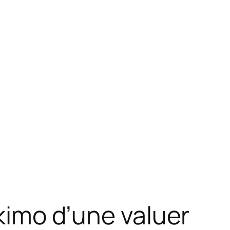
okimo d’une valuer