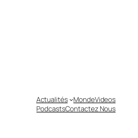
Actualités
Monde
Videos
Podcasts
Contactez Nous