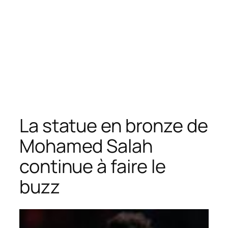
La statue en bronze de
Mohamed Salah
continue à faire le
buzz