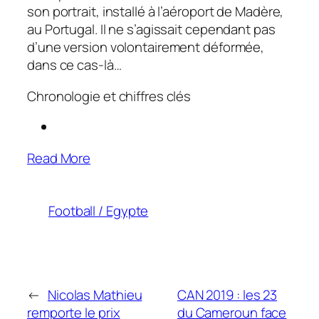
son portrait, installé à l’aéroport de Madère,
au Portugal. Il ne s’agissait cependant pas
d’une version volontairement déformée,
dans ce cas-là…
Chronologie et chiffres clés
Read More
Football / Egypte
←
Nicolas Mathieu
CAN 2019 : les 23
remporte le prix
du Cameroun face