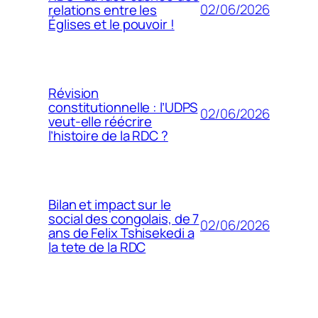
02/06/2026
relations entre les
Églises et le pouvoir !
Révision
constitutionnelle : l’UDPS
02/06/2026
veut-elle réécrire
l’histoire de la RDC ?
Bilan et impact sur le
social des congolais, de 7
02/06/2026
ans de Felix Tshisekedi a
la tete de la RDC