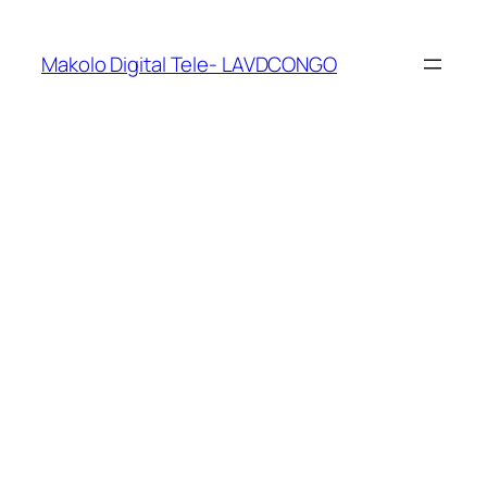
Makolo Digital Tele- LAVDCONGO