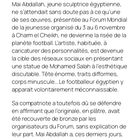
Mai Abdallah, jeune sculptrice égyptienne,
ne s’attendait sans doute pas à ce qu’une
de ses œuvres, présentée au Forum Mondial
de la jeunesse organisé du 3 au 6 novembre
à Charm el Cheikh, ne devienne la risée de la
planète football. L’artiste, habituée, à
caricaturer des personnalités, est devenue
la cible des réseaux sociaux en présentant
une statue de Mohamed Salah à l’esthétique
discutable. Tête énorme, traits difformes,
corps minuscule… Le footballeur égyptien y
apparait volontairement méconnaissable.
Sa compatriote a toutefois dû se défendre
en affirmant que l’originale, en plâtre, avait
été recouverte de bronze par les
organisateurs du Forum, sans explication de
leur part. Mai Abdallah a, ces derniers jours,