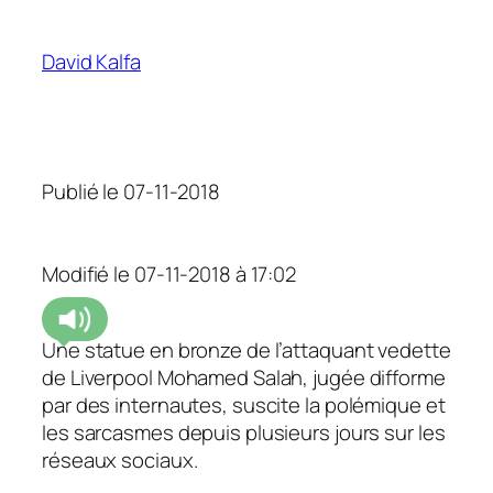
David Kalfa
Publié le 07-11-2018
Modifié le 07-11-2018 à 17:02
Une statue en bronze de l’attaquant vedette
de Liverpool Mohamed Salah, jugée difforme
par des internautes, suscite la polémique et
les sarcasmes depuis plusieurs jours sur les
réseaux sociaux.