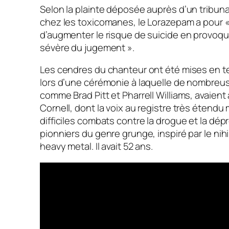
Selon la plainte déposée auprès d’un tribuna
chez les toxicomanes, le Lorazepam a pour
d’augmenter le risque de suicide en provoqu
sévère du jugement »
.
Les cendres du chanteur ont été mises en t
lors d’une cérémonie à laquelle de nombreus
comme Brad Pitt et Pharrell Williams, avaient 
Cornell, dont la voix au registre très étendu
difficiles combats contre la drogue et la dépr
pionniers du genre grunge, inspiré par le nih
heavy metal. Il avait 52 ans.