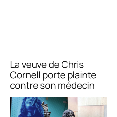
La veuve de Chris
Cornell porte plainte
contre son médecin