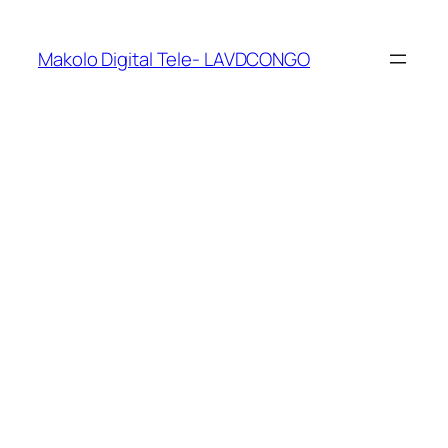
Makolo Digital Tele- LAVDCONGO