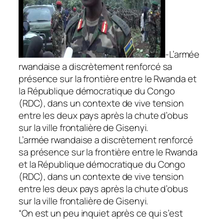
-L’armée
rwandaise a discrètement renforcé sa
présence sur la frontière entre le Rwanda et
la République démocratique du Congo
(RDC), dans un contexte de vive tension
entre les deux pays après la chute d’obus
sur la ville frontalière de Gisenyi.
L’armée rwandaise a discrètement renforcé
sa présence sur la frontière entre le Rwanda
et la République démocratique du Congo
(RDC), dans un contexte de vive tension
entre les deux pays après la chute d’obus
sur la ville frontalière de Gisenyi.
“On est un peu inquiet après ce qui s’est