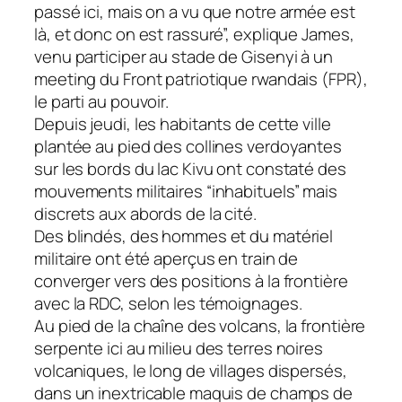
passé ici, mais on a vu que notre armée est
là, et donc on est rassuré”, explique James,
venu participer au stade de Gisenyi à un
meeting du Front patriotique rwandais (FPR),
le parti au pouvoir.
Depuis jeudi, les habitants de cette ville
plantée au pied des collines verdoyantes
sur les bords du lac Kivu ont constaté des
mouvements militaires “inhabituels” mais
discrets aux abords de la cité.
Des blindés, des hommes et du matériel
militaire ont été aperçus en train de
converger vers des positions à la frontière
avec la RDC, selon les témoignages.
Au pied de la chaîne des volcans, la frontière
serpente ici au milieu des terres noires
volcaniques, le long de villages dispersés,
dans un inextricable maquis de champs de