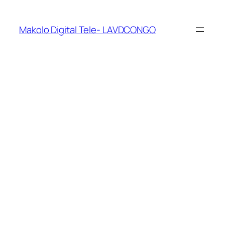
Makolo Digital Tele- LAVDCONGO