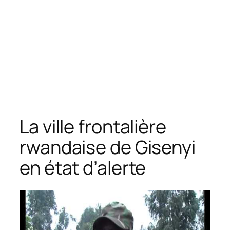
La ville frontalière
rwandaise de Gisenyi
en état d’alerte