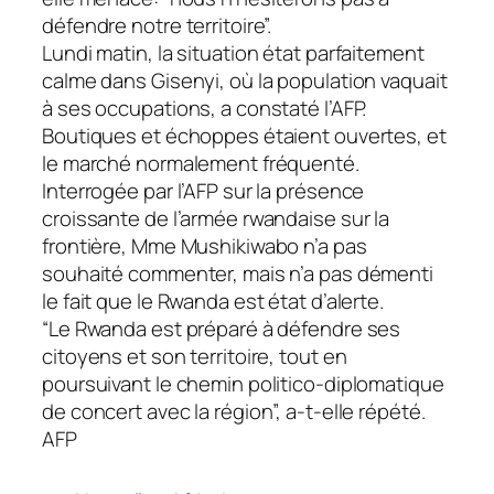
défendre notre territoire”.
Lundi matin, la situation état parfaitement
calme dans Gisenyi, où la population vaquait
à ses occupations, a constaté l’AFP.
Boutiques et échoppes étaient ouvertes, et
le marché normalement fréquenté.
Interrogée par l’AFP sur la présence
croissante de l’armée rwandaise sur la
frontière, Mme Mushikiwabo n’a pas
souhaité commenter, mais n’a pas démenti
le fait que le Rwanda est état d’alerte.
“Le Rwanda est préparé à défendre ses
citoyens et son territoire, tout en
poursuivant le chemin politico-diplomatique
de concert avec la région”, a-t-elle répété.
AFP