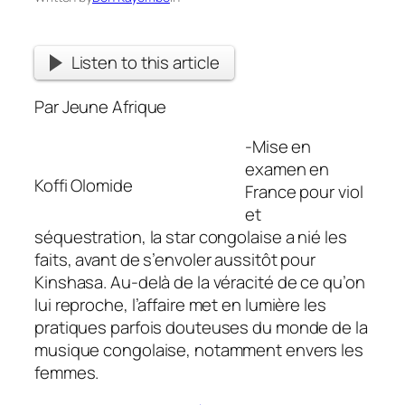
Listen to this article
Par Jeune Afrique
-Mise en
examen en
Koffi Olomide
France pour viol
et
séquestration, la star congolaise a nié les
faits, avant de s’envoler aussitôt pour
Kinshasa. Au-delà de la véracité de ce qu’on
lui reproche, l’affaire met en lumière les
pratiques parfois douteuses du monde de la
musique congolaise, notamment envers les
femmes.