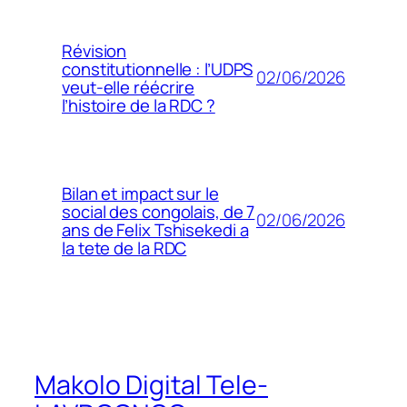
Révision
constitutionnelle : l’UDPS
02/06/2026
veut-elle réécrire
l’histoire de la RDC ?
Bilan et impact sur le
social des congolais, de 7
02/06/2026
ans de Felix Tshisekedi a
la tete de la RDC
Makolo Digital Tele-