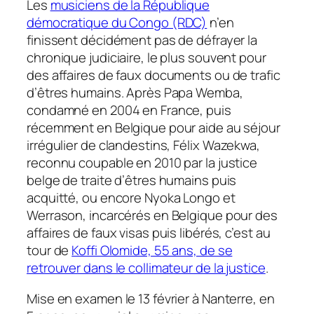
Les
musiciens de la République
démocratique du Congo (RDC)
n’en
finissent décidément pas de défrayer la
chronique judiciaire, le plus souvent pour
des affaires de faux documents ou de trafic
d’êtres humains. Après Papa Wemba,
condamné en 2004 en France, puis
récemment en Belgique pour aide au séjour
irrégulier de clandestins,
Félix Wazekwa,
reconnu coupable en 2010 par la justice
belge de traite d’êtres humains puis
acquitté, ou encore Nyoka Longo et
Werrason, incarcérés en Belgique pour des
affaires de faux visas puis libérés, c’est au
tour de
Koffi Olomide, 55 ans, de se
retrouver dans le collimateur de la justice
.
Mise en examen le 13 février à Nanterre, en