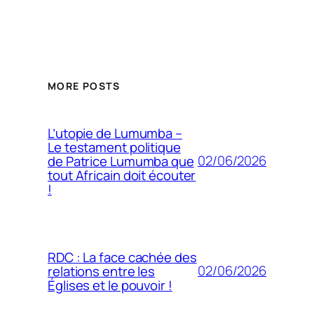
MORE POSTS
L’utopie de Lumumba –
Le testament politique
02/06/2026
de Patrice Lumumba que
tout Africain doit écouter
!
RDC : La face cachée des
02/06/2026
relations entre les
Églises et le pouvoir !