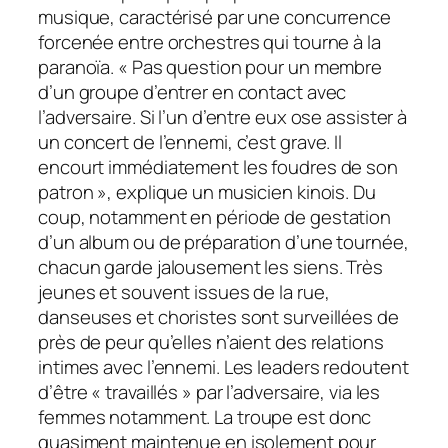
musique, caractérisé par une concurrence
forcenée entre orchestres qui tourne à la
paranoïa. « Pas question pour un membre
d’un groupe d’entrer en contact avec
l’adversaire. Si l’un d’entre eux ose assister à
un concert de l’ennemi, c’est grave. Il
encourt immédiatement les foudres de son
patron », explique un musicien kinois. Du
coup, notamment en période de gestation
d’un album ou de préparation d’une tournée,
chacun garde jalousement les siens. Très
jeunes et souvent issues de la rue,
danseuses et choristes sont surveillées de
près de peur qu’elles n’aient des relations
intimes avec l’ennemi. Les leaders redoutent
d’être « travaillés » par l’adversaire, via les
femmes notamment. La troupe est donc
quasiment maintenue en isolement pour