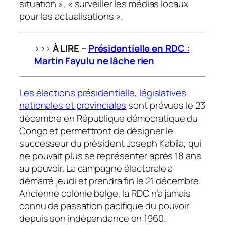
situation », « surveiller les médias locaux
pour les actualisations ».
>>>
À LIRE –
Présidentielle en RDC :
Martin Fayulu ne lâche rien
Les élections présidentielle, législatives
nationales et provinciales
sont prévues le 23
décembre en République démocratique du
Congo et permettront de désigner le
successeur du président Joseph Kabila, qui
ne pouvait plus se représenter après 18 ans
au pouvoir. La campagne électorale a
démarré jeudi et prendra fin le 21 décembre.
Ancienne colonie belge, la RDC n’a jamais
connu de passation pacifique du pouvoir
depuis son indépendance en 1960.