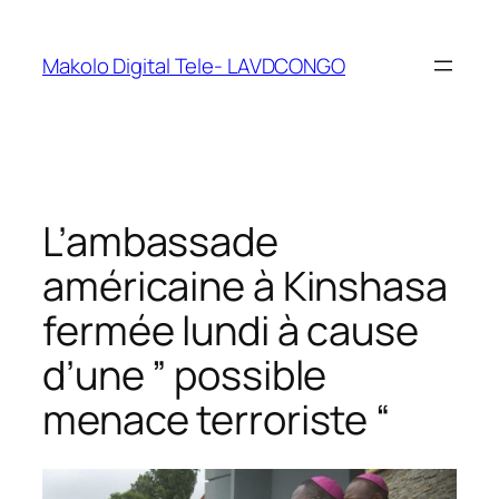
Makolo Digital Tele- LAVDCONGO
L’ambassade
américaine à Kinshasa
fermée lundi à cause
d’une ” possible
menace terroriste “