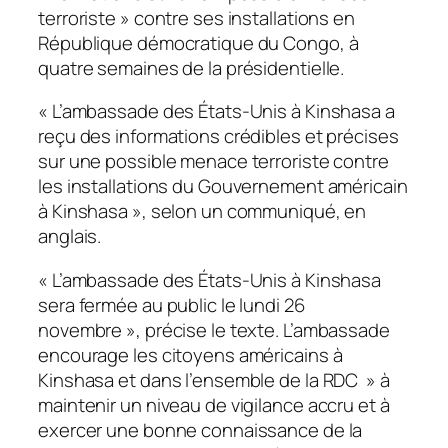
terroriste » contre ses installations en
République démocratique du Congo, à
quatre semaines de la présidentielle.
« L’ambassade des États-Unis à Kinshasa a
reçu des informations crédibles et précises
sur une possible menace terroriste contre
les installations du Gouvernement américain
à Kinshasa », selon un communiqué, en
anglais.
« L’ambassade des États-Unis à Kinshasa
sera fermée au public le lundi 26
novembre », précise le texte. L’ambassade
encourage les citoyens américains à
Kinshasa et dans l’ensemble de la RDC » à
maintenir un niveau de vigilance accru et à
exercer une bonne connaissance de la