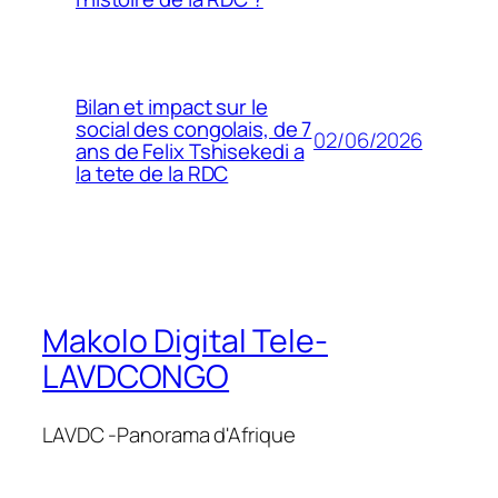
Bilan et impact sur le
social des congolais, de 7
02/06/2026
ans de Felix Tshisekedi a
la tete de la RDC
Makolo Digital Tele-
LAVDCONGO
LAVDC -Panorama d'Afrique