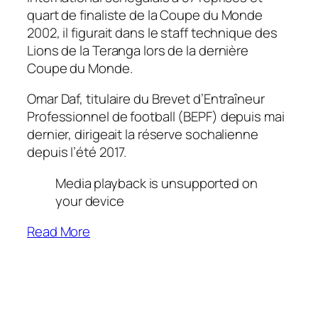
quart de finaliste de la Coupe du Monde
2002, il figurait dans le staff technique des
Lions de la Teranga lors de la dernière
Coupe du Monde.
Omar Daf, titulaire du Brevet d’Entraîneur
Professionnel de football (BEPF) depuis mai
dernier, dirigeait la réserve sochalienne
depuis l’été 2017.
Media playback is unsupported on
your device
Read More