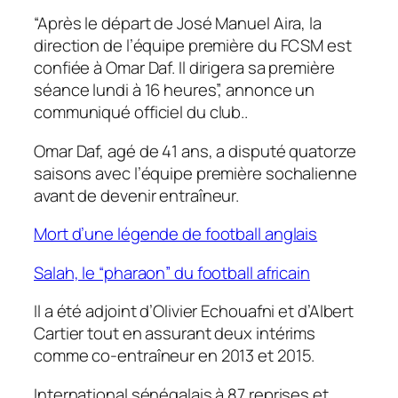
“Après le départ de José Manuel Aira, la
direction de l’équipe première du FCSM est
confiée à Omar Daf. Il dirigera sa première
séance lundi à 16 heures”, annonce un
communiqué officiel du club..
Omar Daf, agé de 41 ans, a disputé quatorze
saisons avec l’équipe première sochalienne
avant de devenir entraîneur.
Mort d’une légende de football anglais
Salah, le “pharaon” du football africain
Il a été adjoint d’Olivier Echouafni et d’Albert
Cartier tout en assurant deux intérims
comme co-entraîneur en 2013 et 2015.
International sénégalais à 87 reprises et