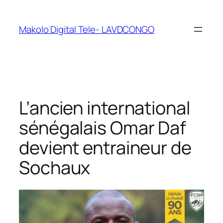
Makolo Digital Tele- LAVDCONGO
L’ancien international
sénégalais Omar Daf
devient entraineur de
Sochaux