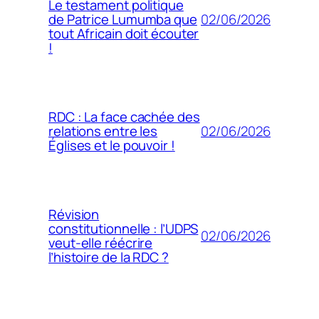
Le testament politique
02/06/2026
de Patrice Lumumba que
tout Africain doit écouter
!
RDC : La face cachée des
02/06/2026
relations entre les
Églises et le pouvoir !
Révision
constitutionnelle : l’UDPS
02/06/2026
veut-elle réécrire
l’histoire de la RDC ?