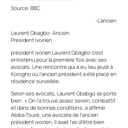
Source: BBC
-L’ancien
Laurent Gbagbo- Ancien
President Ivoirien
président ivorien Laurent Gbagbo s’est
entretenu pour la première fois avec ses
avocats. Une rencontre qui a eu lieu jeudi à
Korogho où l’ancien président a été placé en
résidence surveillée.
Selon ses avocats, Laurent Gbabgo se porte
bien . «
On l’a trouvé assez serein, combattif
et dans de bonnes conditions,
a affirmé
Abiba Touré, une avocate de l’ancien
président ivoirien.
Il avait l’air d’être bien