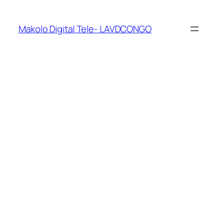
Makolo Digital Tele- LAVDCONGO