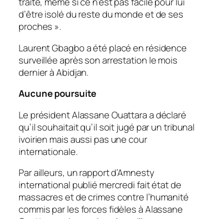
traité, même si ce n’est pas facile pour lui
d’être isolé du reste du monde et de ses
proches
».
Laurent Gbagbo a été placé en résidence
surveillée après son arrestation le mois
dernier à Abidjan.
Aucune poursuite
Le président Alassane Ouattara a déclaré
qu’il souhaitait qu’il soit jugé par un tribunal
ivoirien mais aussi pas une cour
internationale.
Par ailleurs, un rapport d’Amnesty
international publié mercredi fait état de
massacres et de crimes contre l’humanité
commis par les forces fidèles à Alassane