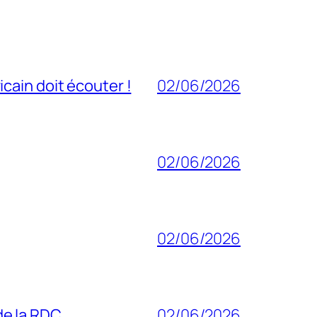
cain doit écouter !
02/06/2026
02/06/2026
02/06/2026
 de la RDC
02/06/2026