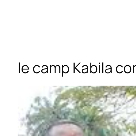
le camp Kabila co