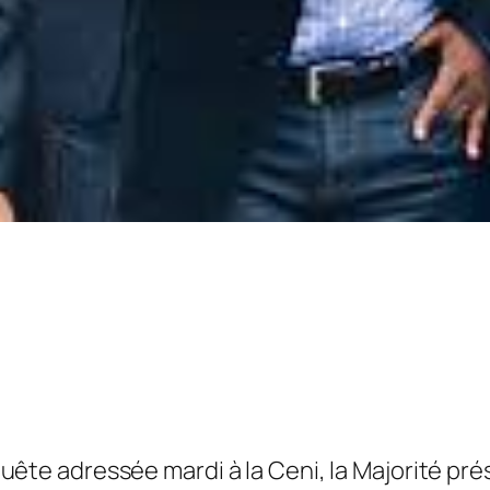
ête adressée mardi à la Ceni, la Majorité prés