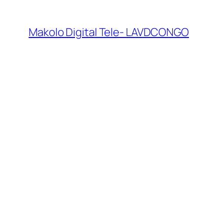
Makolo Digital Tele- LAVDCONGO