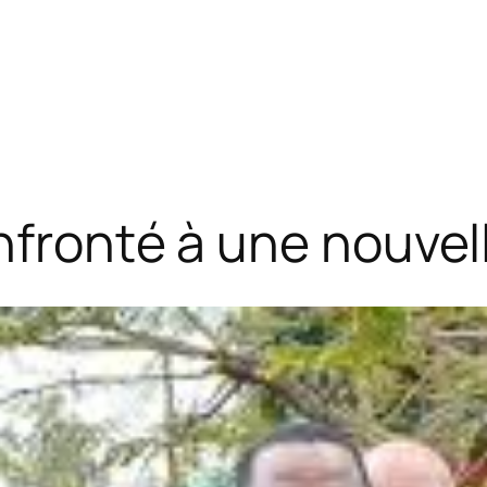
nfronté à une nouvel