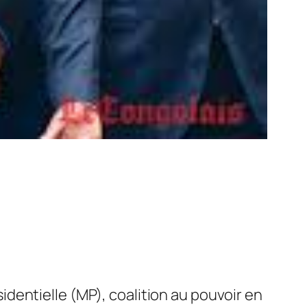
identielle (MP), coalition au pouvoir en