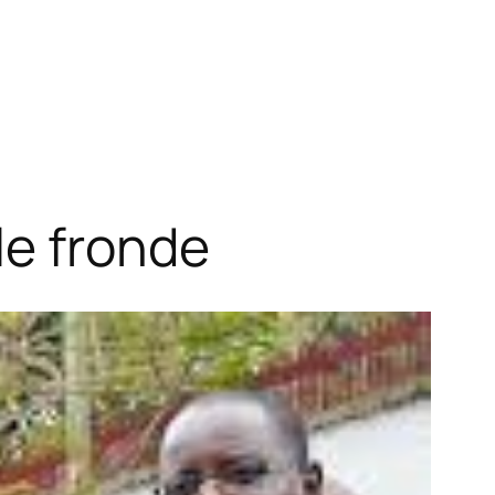
le fronde