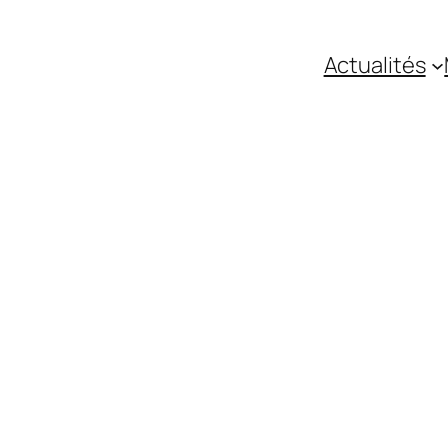
Actualités