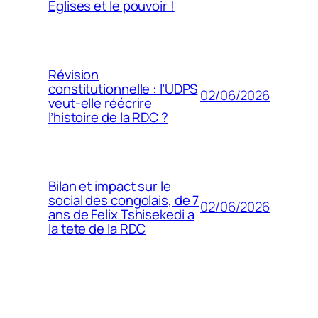
Églises et le pouvoir !
Révision
constitutionnelle : l’UDPS
02/06/2026
veut-elle réécrire
l’histoire de la RDC ?
Bilan et impact sur le
social des congolais, de 7
02/06/2026
ans de Felix Tshisekedi a
la tete de la RDC