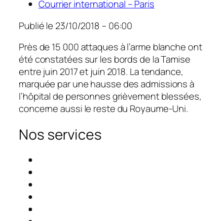
Courrier international – Paris
Publié le
23/10/2018 – 06:00
Près de 15 000 attaques à l’arme blanche ont
été constatées sur les bords de la Tamise
entre juin 2017 et juin 2018. La tendance,
marquée par une hausse des admissions à
l’hôpital de personnes grièvement blessées,
concerne aussi le reste du Royaume-Uni.
Nos services