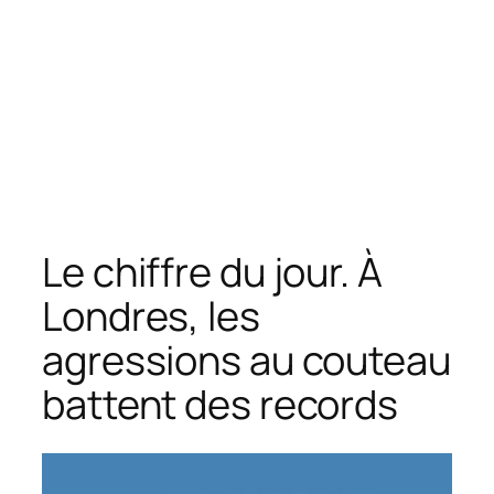
Le chiffre du jour. À
Londres, les
agressions au couteau
battent des records