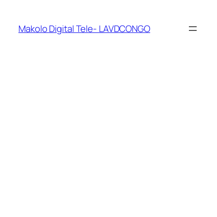
Makolo Digital Tele- LAVDCONGO