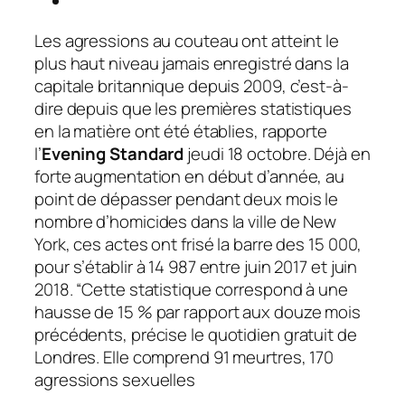
Les agressions au couteau ont atteint le
plus haut niveau jamais enregistré dans la
capitale britannique depuis 2009, c’est-à-
dire depuis que les premières statistiques
en la matière ont été établies, rapporte
l’
Evening Standard
jeudi 18 octobre. Déjà en
forte augmentation en début d’année, au
point de dépasser pendant deux mois le
nombre d’homicides dans la ville de New
York, ces actes ont frisé la barre des 15 000,
pour s’établir à 14 987 entre juin 2017 et juin
2018.
“Cette statistique correspond à une
hausse de 15
% par rapport aux douze mois
précédents
, précise le quotidien gratuit de
Londres.
Elle comprend 91 meurtres, 170
agressions sexuelles