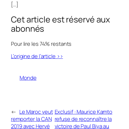
[…]
Cet article est réservé aux
abonnés
Pour lire les 74% restants
L’origine de l’article >>
Monde
←
Le Maroc veut
Exclusif : Maurice Kamto
remporter la CAN
refuse de reconnaître la
2019 avec Hervé
victoire de Paul Biya au