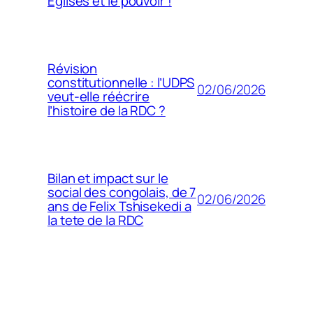
Églises et le pouvoir !
Révision
constitutionnelle : l’UDPS
02/06/2026
veut-elle réécrire
l’histoire de la RDC ?
Bilan et impact sur le
social des congolais, de 7
02/06/2026
ans de Felix Tshisekedi a
la tete de la RDC