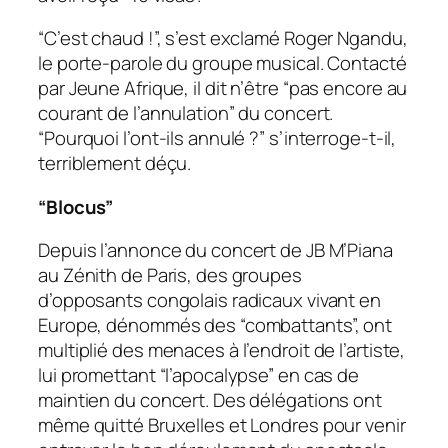
“C’est chaud !”, s’est exclamé Roger Ngandu,
le porte-parole du groupe musical. Contacté
par
Jeune Afrique
, il dit n’être “pas encore au
courant de l’annulation” du concert.
“Pourquoi l’ont-ils annulé ?” s’interroge-t-il,
terriblement déçu.
“Blocus”
Depuis l’annonce du concert de JB M’Piana
au Zénith de Paris, des groupes
d’opposants congolais radicaux vivant en
Europe, dénommés des “combattants”, ont
multiplié des menaces à l’endroit de l’artiste,
lui promettant “l’apocalypse” en cas de
maintien du concert. Des délégations ont
même quitté Bruxelles et Londres pour venir