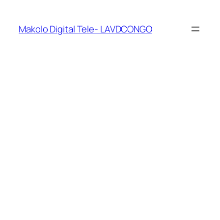
Makolo Digital Tele- LAVDCONGO