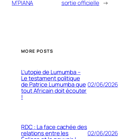
M’PIANA
sortie officielle
→
MORE POSTS
L’utopie de Lumumba –
Le testament politique
02/06/2026
de Patrice Lumumba que
tout Africain doit écouter
!
RDC : La face cachée des
02/06/2026
relations entre les