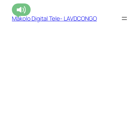
Makolo Digital Tele- LAVDCONGO