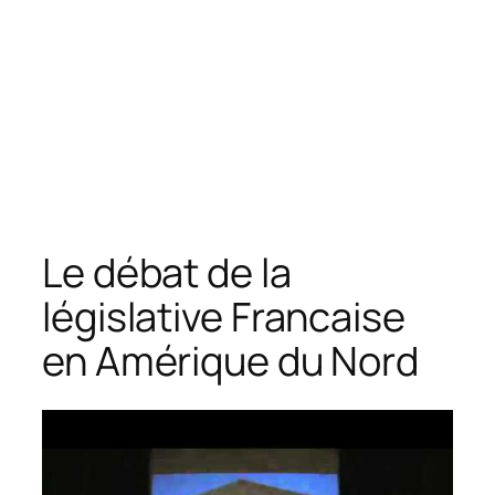
Le débat de la
législative Francaise
en Amérique du Nord