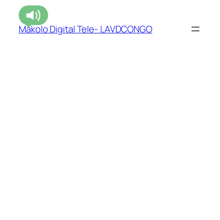
Makolo Digital Tele- LAVDCONGO