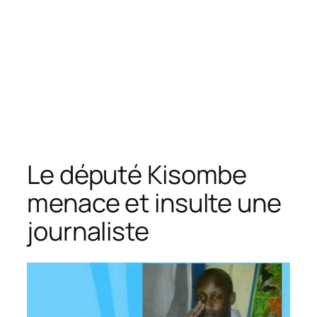
Le député Kisombe
menace et insulte une
journaliste