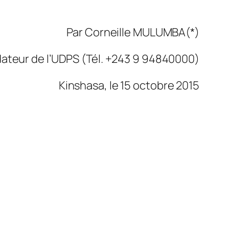
Par Corneille MULUMBA(*)
teur de l’UDPS (Tél. +243 9 94840000)
Kinshasa, le 15 octobre 2015