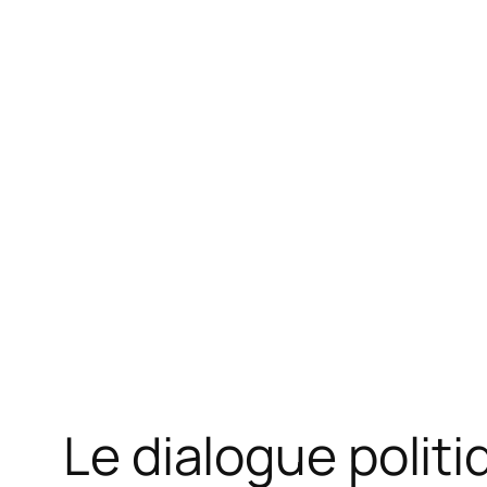
Le dialogue politi