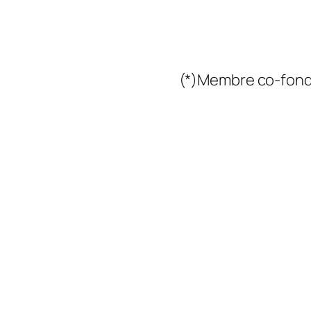
(*)Membre co-fonda