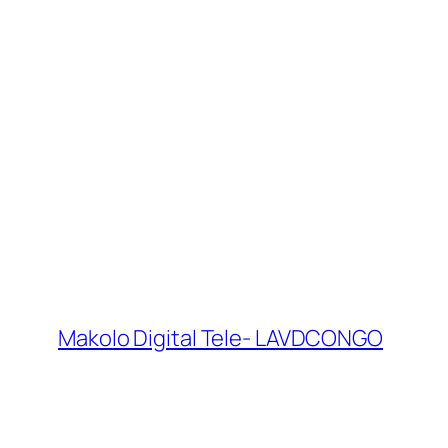
Makolo Digital Tele- LAVDCONGO