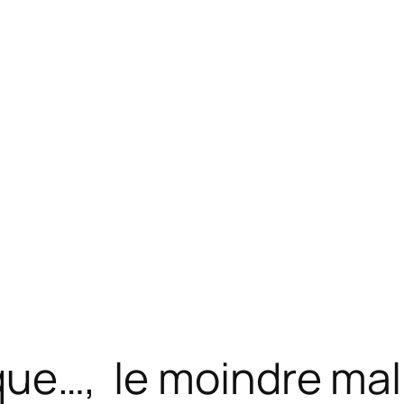
que…, le moindre mal