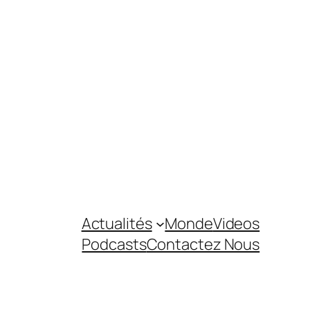
Actualités
Monde
Videos
Podcasts
Contactez Nous