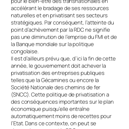
pour le bien-être des transnationales en
accélérant le bradage de ses ressources
naturelles et en privatisant ses secteurs
stratégiques. Par conséquent, l’atteinte du
point d’achèvement par la RDC ne signifie
pas une diminution de l’emprise du FMI et de
la Banque mondiale sur la politique
congolaise.
Il est d’ailleurs prévu que, d’ici la fin de cette
année, le gouvernement doit achever la
privatisation des entreprises publiques
telles que la Gécamines ou encore la
Société Nationale des chemins de fer
(SNCC). Cette politique de privatisation a
des conséquences importantes sur le plan
économique puisqu’elle entraîne
automatiquement moins de recettes pour
l’Etat. Dans ce contexte, on peut se