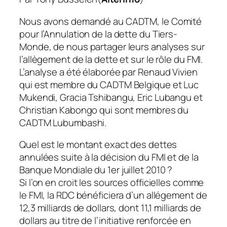
Nous avons demandé au CADTM, le Comité
pour l’Annulation de la dette du Tiers-
Monde, de nous partager leurs analyses sur
l’allègement de la dette et sur le rôle du FMI.
L’analyse a été élaborée par Renaud Vivien
qui est membre du CADTM Belgique et Luc
Mukendi, Gracia Tshibangu, Eric Lubangu et
Christian Kabongo qui sont membres du
CADTM Lubumbashi.
Quel est le montant exact des dettes
annulées suite à la décision du FMI et de la
Banque Mondiale du 1er juillet 2010 ?
Si l’on en croit les sources officielles comme
le FMI, la RDC bénéficiera d’un allégement de
12,3 milliards de dollars, dont 11,1 milliards de
dollars au titre de l’initiative renforcée en