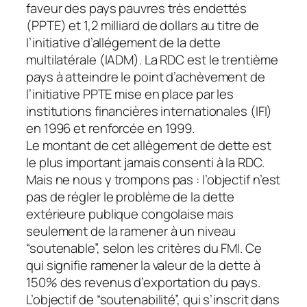
faveur des pays pauvres très endettés
(PPTE) et 1,2 milliard de dollars au titre de
l’initiative d’allégement de la dette
multilatérale (IADM). La RDC est le trentième
pays à atteindre le point d’achèvement de
l’initiative PPTE mise en place par les
institutions financières internationales (IFI)
en 1996 et renforcée en 1999.
Le montant de cet allègement de dette est
le plus important jamais consenti à la RDC.
Mais ne nous y trompons pas : l’objectif n’est
pas de régler le problème de la dette
extérieure publique congolaise mais
seulement de la ramener à un niveau
“soutenable”, selon les critères du FMI. Ce
qui signifie ramener la valeur de la dette à
150% des revenus d’exportation du pays.
L’objectif de “soutenabilité”, qui s’inscrit dans