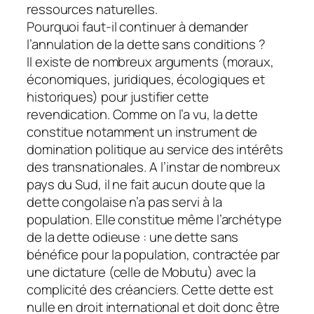
ressources naturelles.
Pourquoi faut-il continuer à demander
l’annulation de la dette sans conditions ?
Il existe de nombreux arguments (moraux,
économiques, juridiques, écologiques et
historiques) pour justifier cette
revendication. Comme on l’a vu, la dette
constitue notamment un instrument de
domination politique au service des intérêts
des transnationales. A l’instar de nombreux
pays du Sud, il ne fait aucun doute que la
dette congolaise n’a pas servi à la
population. Elle constitue même l’archétype
de la dette odieuse : une dette sans
bénéfice pour la population, contractée par
une dictature (celle de Mobutu) avec la
complicité des créanciers. Cette dette est
nulle en droit international et doit donc être