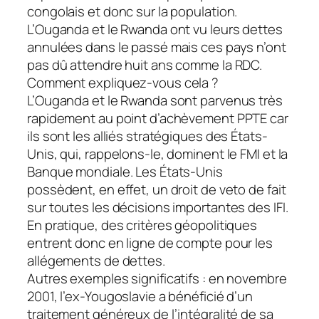
congolais et donc sur la population.
L’Ouganda et le Rwanda ont vu leurs dettes
annulées dans le passé mais ces pays n’ont
pas dû attendre huit ans comme la RDC.
Comment expliquez-vous cela ?
L’Ouganda et le Rwanda sont parvenus très
rapidement au point d’achèvement PPTE car
ils sont les alliés stratégiques des États-
Unis, qui, rappelons-le, dominent le FMI et la
Banque mondiale. Les États-Unis
possèdent, en effet, un droit de veto de fait
sur toutes les décisions importantes des IFI.
En pratique, des critères géopolitiques
entrent donc en ligne de compte pour les
allégements de dettes.
Autres exemples significatifs : en novembre
2001, l’ex-Yougoslavie a bénéficié d’un
traitement généreux de l’intégralité de sa