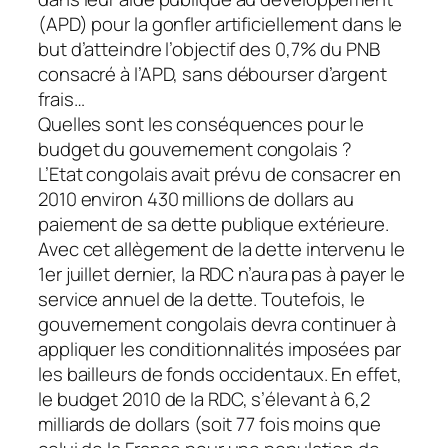
(APD) pour la gonfler artificiellement dans le
but d’atteindre l’objectif des 0,7% du PNB
consacré à l’APD, sans débourser d’argent
frais…
Quelles sont les conséquences pour le
budget du gouvernement congolais ?
L’Etat congolais avait prévu de consacrer en
2010 environ 430 millions de dollars au
paiement de sa dette publique extérieure.
Avec cet allègement de la dette intervenu le
1er juillet dernier, la RDC n’aura pas à payer le
service annuel de la dette. Toutefois, le
gouvernement congolais devra continuer à
appliquer les conditionnalités imposées par
les bailleurs de fonds occidentaux. En effet,
le budget 2010 de la RDC, s’élevant à 6,2
milliards de dollars (soit 77 fois moins que