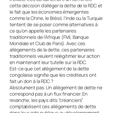
cette décision d’alléger la dette de la RDC et
le fait que les économies émergentes
comme la Chine, le Brésil, l’Inde ou la Turquie
tentent de se poser comme alternatives à
ce qu’on appelle les partenaires
traditionnels de l’Afrique (FMI, Banque
Mondiale et Club de Paris). Avec ces
allègements de la dette, ces partenaires
traditionnels veulent relégitimer leur action
en maintenant leur tutelle sur la RDC.
Est-ce que cet allègement de la dette
congolaise signifie que les créditeurs ont
fait un don à la RDC ?
Absolument pas. Un allègement de dette ne
correspond pas à un flux financier. En
revanche, les pays dits “créanciers”
comptabilisent ces allègements de dette
dans leur aide publique au développement