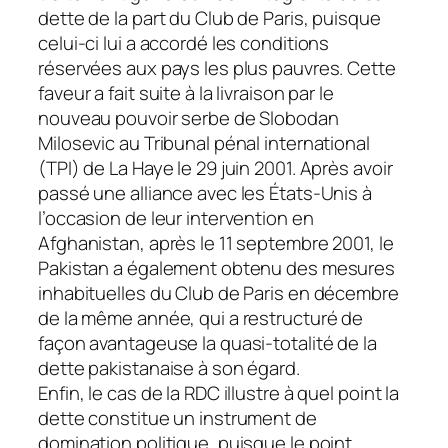
dette de la part du Club de Paris, puisque
celui-ci lui a accordé les conditions
réservées aux pays les plus pauvres. Cette
faveur a fait suite à la livraison par le
nouveau pouvoir serbe de Slobodan
Milosevic au Tribunal pénal international
(TPI) de La Haye le 29 juin 2001. Après avoir
passé une alliance avec les États-Unis à
l’occasion de leur intervention en
Afghanistan, après le 11 septembre 2001, le
Pakistan a également obtenu des mesures
inhabituelles du Club de Paris en décembre
de la même année, qui a restructuré de
façon avantageuse la quasi-totalité de la
dette pakistanaise à son égard.
Enfin, le cas de la RDC illustre à quel point la
dette constitue un instrument de
domination politique, puisque le point