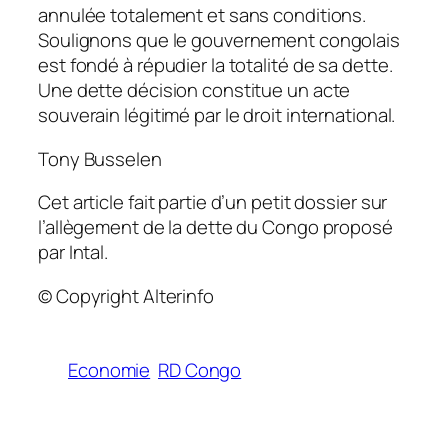
annulée totalement et sans conditions.
Soulignons que le gouvernement congolais
est fondé à répudier la totalité de sa dette.
Une dette décision constitue un acte
souverain légitimé par le droit international.
Tony Busselen
Cet article fait partie d’un petit dossier sur
l’allègement de la dette du Congo proposé
par Intal.
© Copyright Alterinfo
Economie
RD Congo