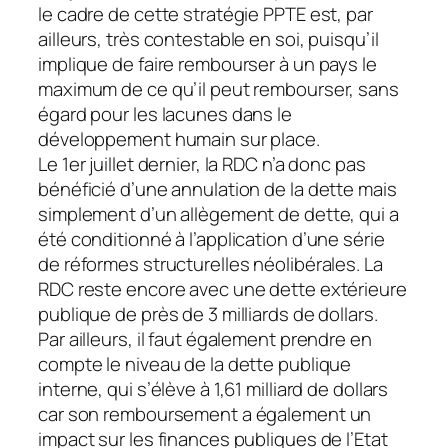
le cadre de cette stratégie PPTE est, par
ailleurs, très contestable en soi, puisqu’il
implique de faire rembourser à un pays le
maximum de ce qu’il peut rembourser, sans
égard pour les lacunes dans le
développement humain sur place.
Le 1er juillet dernier, la RDC n’a donc pas
bénéficié d’une annulation de la dette mais
simplement d’un allègement de dette, qui a
été conditionné à l’application d’une série
de réformes structurelles néolibérales. La
RDC reste encore avec une dette extérieure
publique de près de 3 milliards de dollars.
Par ailleurs, il faut également prendre en
compte le niveau de la dette publique
interne, qui s’élève à 1,61 milliard de dollars
car son remboursement a également un
impact sur les finances publiques de l’Etat