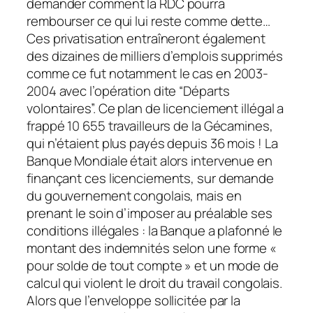
demander comment la RDC pourra
rembourser ce qui lui reste comme dette…
Ces privatisation entraîneront également
des dizaines de milliers d’emplois supprimés
comme ce fut notamment le cas en 2003-
2004 avec l’opération dite “Départs
volontaires”. Ce plan de licenciement illégal a
frappé 10 655 travailleurs de la Gécamines,
qui n’étaient plus payés depuis 36 mois ! La
Banque Mondiale était alors intervenue en
finançant ces licenciements, sur demande
du gouvernement congolais, mais en
prenant le soin d’imposer au préalable ses
conditions illégales : la Banque a plafonné le
montant des indemnités selon une forme «
pour solde de tout compte » et un mode de
calcul qui violent le droit du travail congolais.
Alors que l’enveloppe sollicitée par la