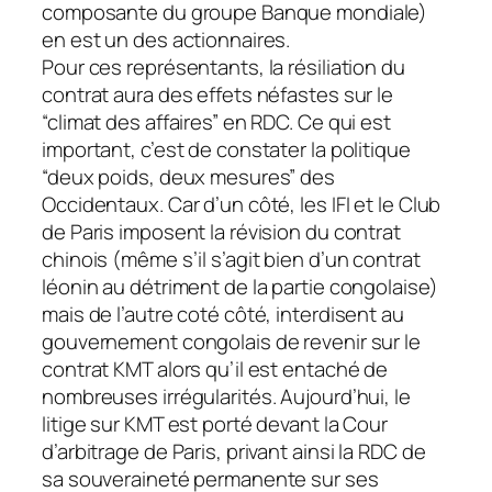
composante du groupe Banque mondiale)
en est un des actionnaires.
Pour ces représentants, la résiliation du
contrat aura des effets néfastes sur le
“climat des affaires” en RDC. Ce qui est
important, c’est de constater la politique
“deux poids, deux mesures” des
Occidentaux. Car d’un côté, les IFI et le Club
de Paris imposent la révision du contrat
chinois (même s’il s’agit bien d’un contrat
léonin au détriment de la partie congolaise)
mais de l’autre coté côté, interdisent au
gouvernement congolais de revenir sur le
contrat KMT alors qu’il est entaché de
nombreuses irrégularités. Aujourd’hui, le
litige sur KMT est porté devant la Cour
d’arbitrage de Paris, privant ainsi la RDC de
sa souveraineté permanente sur ses