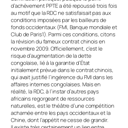
d’achèvement PPTE a été repoussé trois fois
au motif que la RDC ne satisfaisait pas aux
conditions imposées par les bailleurs de
fonds occidentaux (FMI, Banque mondiale et
Club de Paris1). Parmi ces conditions, citons
la révision du fameux contrat chinois en
novembre 2009. Officiellement, c’est le
risque d’augmentation de la dette
congolaise, lié à la garantie d’État
initialement prévue dans le contrat chinois,
qui avait justifié l’ingérence du FMI dans les
affaires internes congolaises. Mais en
réalité, la RDC, à l’instar d’autres pays
africains regorgeant de ressources
naturelles, est le théâtre d’une compétition
acharnée entre les pays occidentaux et la
Chine, dont l’appétit ne cesse de grandir.
Il existe très certainement un lien entre