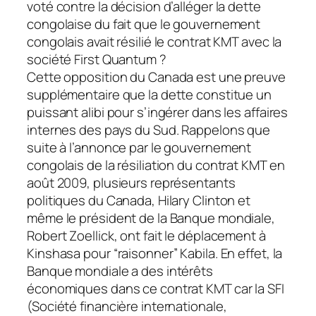
voté contre la décision d’alléger la dette
congolaise du fait que le gouvernement
congolais avait résilié le contrat KMT avec la
société First Quantum ?
Cette opposition du Canada est une preuve
supplémentaire que la dette constitue un
puissant alibi pour s’ingérer dans les affaires
internes des pays du Sud. Rappelons que
suite à l’annonce par le gouvernement
congolais de la résiliation du contrat KMT en
août 2009, plusieurs représentants
politiques du Canada, Hilary Clinton et
même le président de la Banque mondiale,
Robert Zoellick, ont fait le déplacement à
Kinshasa pour “raisonner” Kabila. En effet, la
Banque mondiale a des intérêts
économiques dans ce contrat KMT car la SFI
(Société financière internationale,