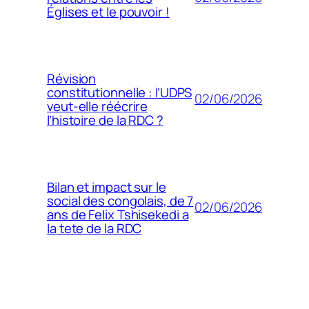
Églises et le pouvoir !
Révision
constitutionnelle : l’UDPS
02/06/2026
veut-elle réécrire
l’histoire de la RDC ?
Bilan et impact sur le
social des congolais, de 7
02/06/2026
ans de Felix Tshisekedi a
la tete de la RDC