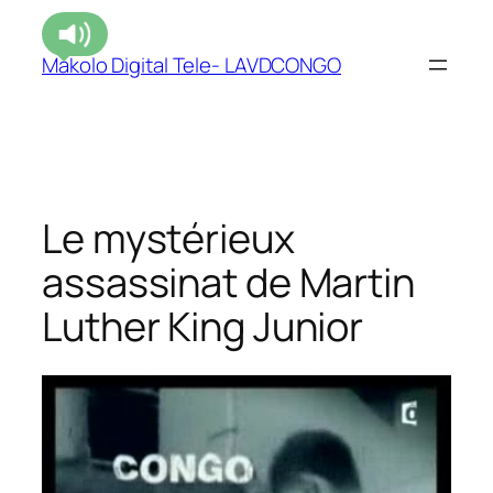
Makolo Digital Tele- LAVDCONGO
Le mystérieux
assassinat de Martin
Luther King Junior