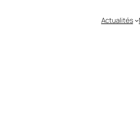
Actualités