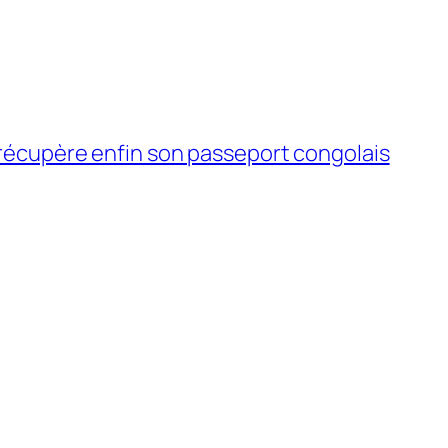
récupère enfin son passeport congolais