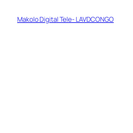
Makolo Digital Tele- LAVDCONGO