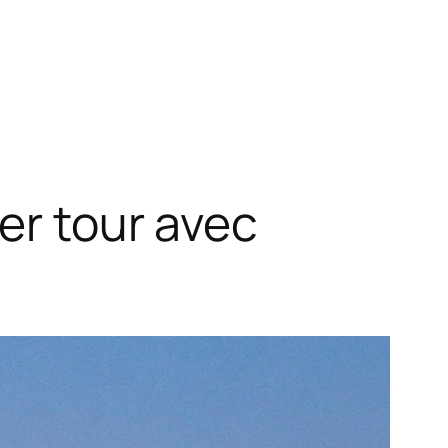
er tour avec