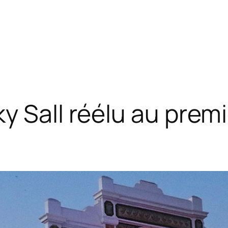
y Sall réélu au premi