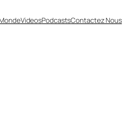
Monde
Videos
Podcasts
Contactez Nous