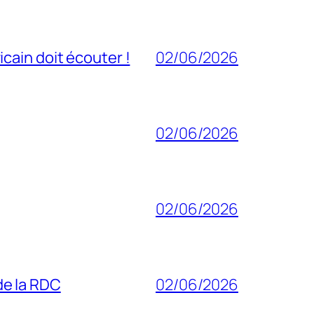
cain doit écouter !
02/06/2026
02/06/2026
02/06/2026
 de la RDC
02/06/2026