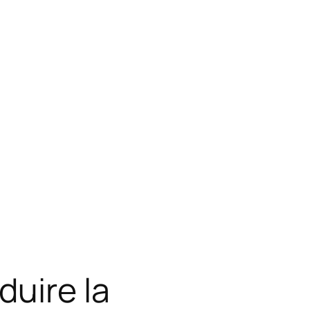
duire la