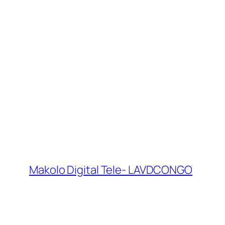
Makolo Digital Tele- LAVDCONGO