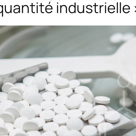
quantité industrielle