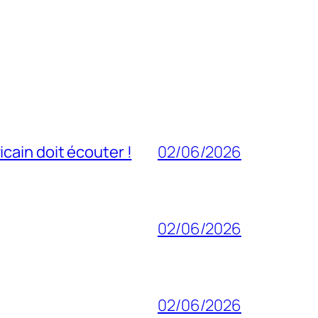
cain doit écouter !
02/06/2026
02/06/2026
02/06/2026