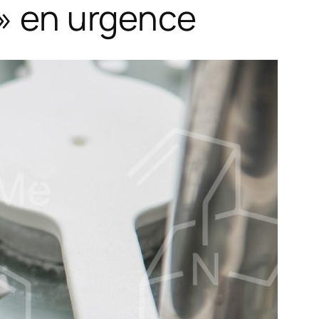
 » en urgence