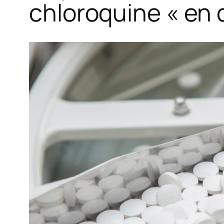
chloroquine « en 