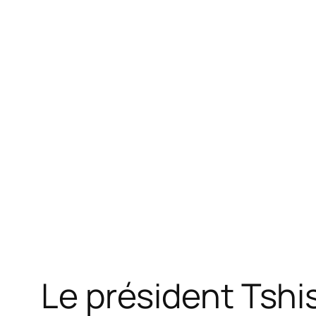
Le président Tshis