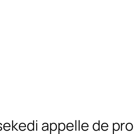
ekedi appelle de pro