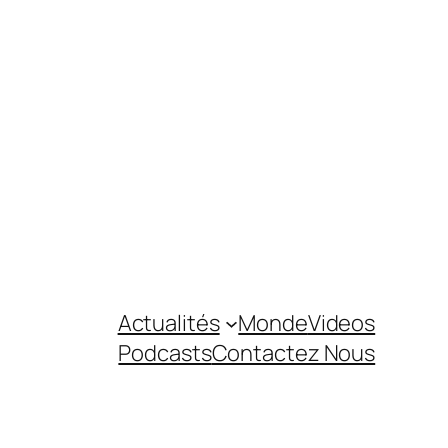
Actualités
Monde
Videos
Podcasts
Contactez Nous