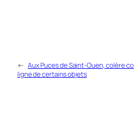
←
Aux Puces de Saint-Ouen, colère co
ligne de certains objets