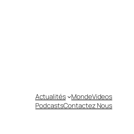
Actualités
Monde
Videos
Podcasts
Contactez Nous