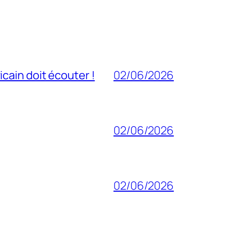
cain doit écouter !
02/06/2026
02/06/2026
02/06/2026