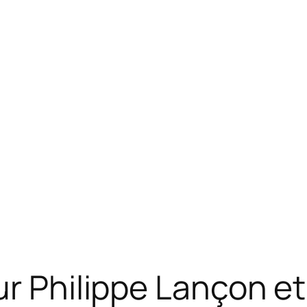
r Philippe Lançon et 