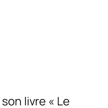
son livre « Le