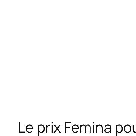
Le prix Femina pou