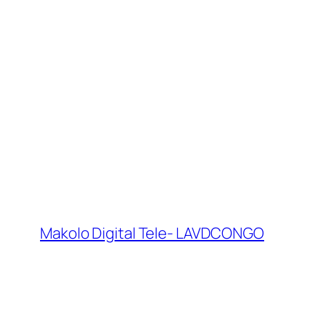
Makolo Digital Tele- LAVDCONGO