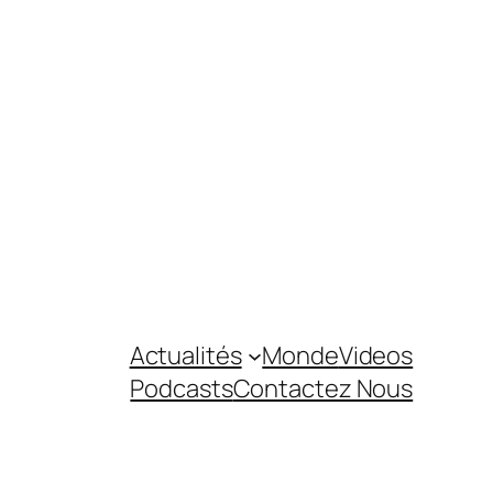
Actualités
Monde
Videos
Podcasts
Contactez Nous