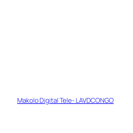
Makolo Digital Tele- LAVDCONGO