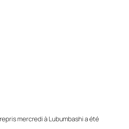
 repris mercredi à Lubumbashi a été