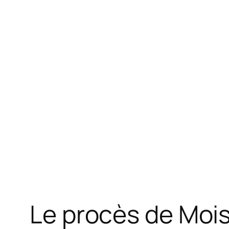
Le procès de Moi