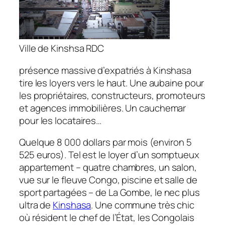
Ville de Kinshsa RDC
présence massive d’expatriés à Kinshasa
tire les loyers vers le haut. Une aubaine pour
les propriétaires, constructeurs, promoteurs
et agences immobilières. Un cauchemar
pour les locataires…
Quelque 8 000 dollars par mois (environ 5
525 euros). Tel est le loyer d’un somptueux
appartement – quatre chambres, un salon,
vue sur le fleuve Congo, piscine et salle de
sport partagées – de La Gombe, le nec plus
ultra de
Kinshasa
. Une commune très chic
où résident le chef de l’État, les Congolais