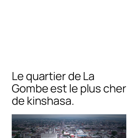
Le quartier de La
Gombe est le plus cher
de kinshasa.