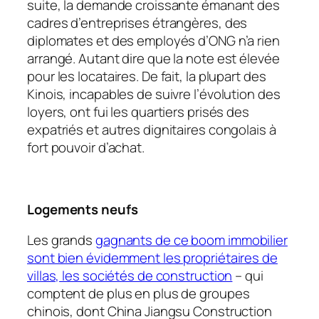
suite, la demande croissante émanant des
cadres d’entreprises étrangères, des
diplomates et des employés d’ONG n’a rien
arrangé. Autant dire que la note est élevée
pour les locataires. De fait, la plupart des
Kinois, incapables de suivre l’évolution des
loyers, ont fui les quartiers prisés des
expatriés et autres dignitaires congolais à
fort pouvoir d’achat.
Logements neufs
Les grands
gagnants de ce boom immobilier
sont bien évidemment les propriétaires de
villas, les sociétés de construction
– qui
comptent de plus en plus de groupes
chinois, dont China Jiangsu Construction