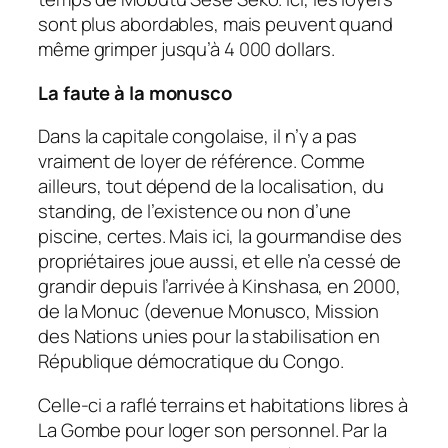
sont plus abordables, mais peuvent quand
même grimper jusqu’à 4 000 dollars.
La faute à la monusco
Dans la capitale congolaise, il n’y a pas
vraiment de loyer de référence. Comme
ailleurs, tout dépend de la localisation, du
standing, de l’existence ou non d’une
piscine, certes. Mais ici, la gourmandise des
propriétaires joue aussi, et elle n’a cessé de
grandir depuis l’arrivée à Kinshasa, en 2000,
de la Monuc (devenue Monusco, Mission
des Nations unies pour la stabilisation en
République démocratique du Congo.
Celle-ci a raflé terrains et habitations libres à
La Gombe pour loger son personnel. Par la