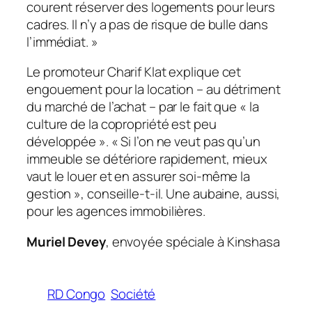
courent réserver des logements pour leurs
cadres. Il n’y a pas de risque de bulle dans
l’immédiat. »
Le promoteur Charif Klat explique cet
engouement pour la location – au détriment
du marché de l’achat – par le fait que « la
culture de la copropriété est peu
développée ». « Si l’on ne veut pas qu’un
immeuble se détériore rapidement, mieux
vaut le louer et en assurer soi-même la
gestion », conseille-t-il. Une aubaine, aussi,
pour les agences immobilières.
Muriel Devey
, envoyée spéciale à Kinshasa
RD Congo
Société