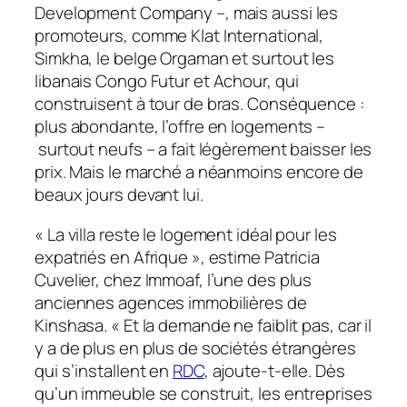
Development Company –, mais aussi les
promoteurs, comme Klat International,
Simkha, le belge Orgaman et surtout les
libanais Congo Futur et Achour, qui
construisent à tour de bras. Conséquence :
plus abondante, l’offre en logements –
surtout neufs – a fait légèrement baisser les
prix. Mais le marché a néanmoins encore de
beaux jours devant lui.
« La villa reste le logement idéal pour les
expatriés en Afrique », estime Patricia
Cuvelier, chez Immoaf, l’une des plus
anciennes agences immobilières de
Kinshasa. « Et la demande ne faiblit pas, car il
y a de plus en plus de sociétés étrangères
qui s’installent en
RDC
, ajoute-t-elle. Dès
qu’un immeuble se construit, les entreprises