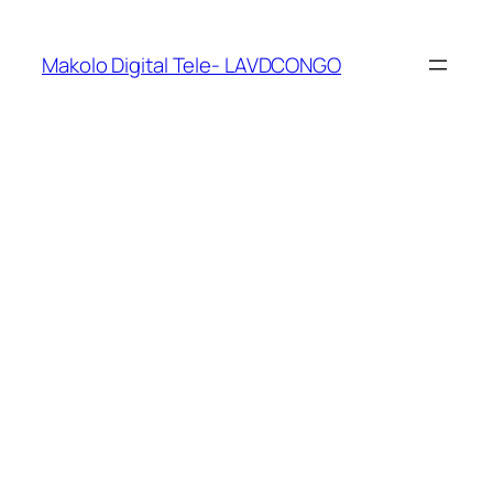
Makolo Digital Tele- LAVDCONGO