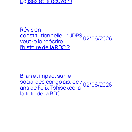
Églises et le pouvoir !
Révision
constitutionnelle : l’UDPS
02/06/2026
veut-elle réécrire
l’histoire de la RDC ?
Bilan et impact sur le
social des congolais, de 7
02/06/2026
ans de Felix Tshisekedi a
la tete de la RDC