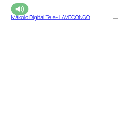
Makolo Digital Tele- LAVDCONGO