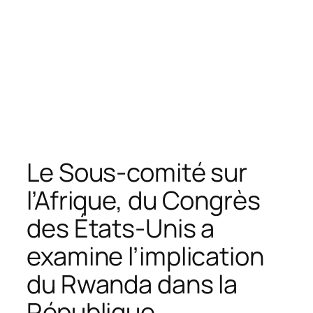
Le Sous-comité sur
l’Afrique, du Congrès
des États-Unis a
examine l’implication
du Rwanda dans la
République