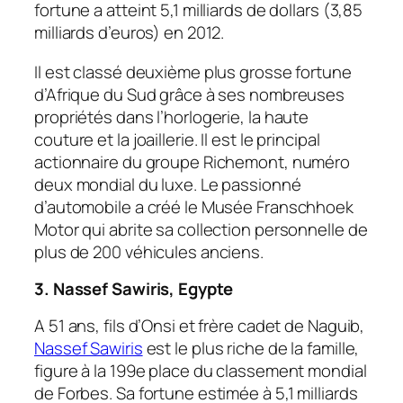
fortune a atteint 5,1 milliards de dollars (3,85
milliards d’euros) en 2012.
Il est classé deuxième plus grosse fortune
d’Afrique du Sud grâce à ses nombreuses
propriétés dans l’horlogerie, la haute
couture et la joaillerie. Il est le principal
actionnaire du groupe Richemont, numéro
deux mondial du luxe. Le passionné
d’automobile a créé le Musée Franschhoek
Motor qui abrite sa collection personnelle de
plus de 200 véhicules anciens.
3. Nassef Sawiris, Egypte
A 51 ans, fils d’Onsi et frère cadet de Naguib,
Nassef Sawiris
est le plus riche de la famille,
figure à la 199e place du classement mondial
de Forbes. Sa fortune estimée à 5,1 milliards