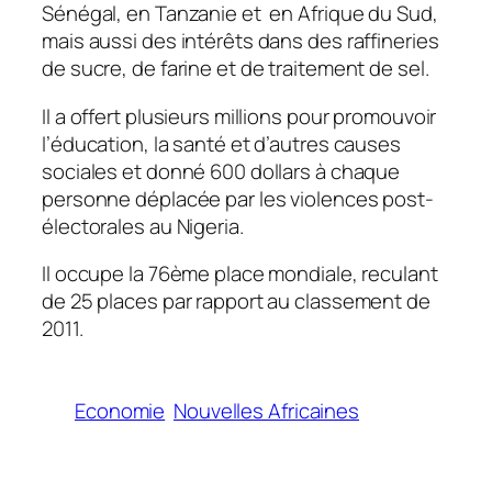
Sénégal, en Tanzanie et en Afrique du Sud,
mais aussi des intérêts dans des raffineries
de sucre, de farine et de traitement de sel.
Il a offert plusieurs millions pour promouvoir
l’éducation, la santé et d’autres causes
sociales et donné 600 dollars à chaque
personne déplacée par les violences post-
électorales au Nigeria.
Il occupe la 76ème place mondiale, reculant
de 25 places par rapport au classement de
2011.
Economie
Nouvelles Africaines