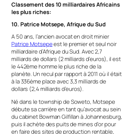
Classement des 10 milliardaires Africains
les plus riches:
10. Patrice Motsepe, Afrique du Sud
A 50 ans, l’ancien avocat en droit minier
Patrice Motsepe
est le premier et seul noir
milliardaire d’Afrique du Sud. Avec 2,7
milliards de dollars (2 milliards d’euros), il est
le 442ème homme le plus riche de la
planète. Un recul par rapport à 2011 où il était
à la 336ème place avec 3,3 milliards de
dollars (2,4 milliards d’euros).
Né dans le township de Soweto, Motsepe
débute sa carrière en tant qu’avocat au sein
du cabinet Bowman Gilfillan à Johannesburg,
puis il achète des puits de mines d’or pour
en faire des sites de production rentable,