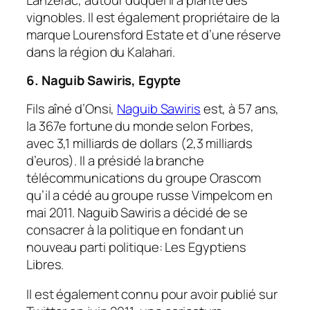
vignobles. Il est également propriétaire de la
marque Lourensford Estate et d’une réserve
dans la région du Kalahari.
6. Naguib Sawiris, Egypte
Fils aîné d’Onsi,
Naguib Sawiris
est, à 57 ans,
la 367e fortune du monde selon Forbes,
avec 3,1 milliards de dollars (2,3 milliards
d’euros). Il a présidé la branche
télécommunications du groupe Orascom
qu’il a cédé au groupe russe Vimpelcom en
mai 2011. Naguib Sawiris a décidé de se
consacrer à la politique en fondant un
nouveau parti politique: Les Egyptiens
Libres.
Il est également connu pour avoir publié sur