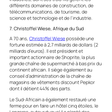
différents domaines de construction, de
télécommunications, de tourisme, de
science et technologie et de l’industrie.
7. Christoffel Wiese, Afrique du Sud
A 70 ans,
Christoffel Wiese
possède une
fortune estimée à 2,7 milliards de dollars (2
milliards d’euros). Il est président et
important actionnaire de Shoprite, la plus
grande chaîne de supermarché à bas prix du
continent africain. Il siège également au
conseil d’administration de la chaîne de
magasins de vêtements discount Pepkor
dont il détient 44% des parts.
Le Sud-Africain a également restauré une
ferme pour en faire un hôtel cinq étoiles, le
Lanzerac, autour duquel il a planté des