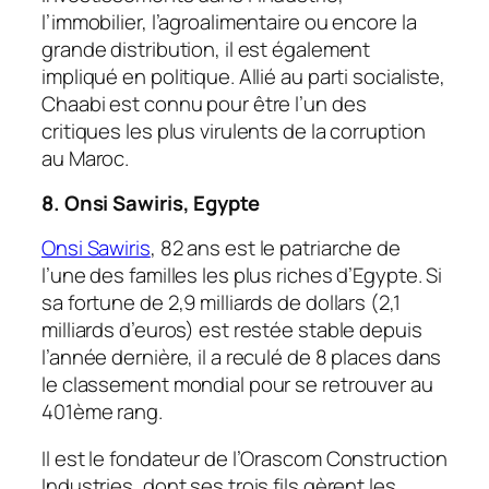
l’immobilier, l’agroalimentaire ou encore la
grande distribution, il est également
impliqué en politique. Allié au parti socialiste,
Chaabi est connu pour être l’un des
critiques les plus virulents de la corruption
au Maroc.
8.
Onsi Sawiris, Egypte
Onsi Sawiris
, 82 ans est le patriarche de
l’une des familles les plus riches d’Egypte. Si
sa fortune de 2,9 milliards de dollars (2,1
milliards d’euros) est restée stable depuis
l’année dernière, il a reculé de 8 places dans
le classement mondial pour se retrouver au
401ème rang.
Il est le fondateur de l’Orascom Construction
Industries, dont ses trois fils gèrent les