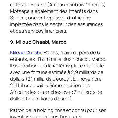
cotés en Bourse (African Rainbow Minerals).
Motsepe a également des intérêts dans
Sanlam, une entreprise sud-africaine
implantée dans le secteur des assurances
et des services financiers.
9.
Miloud Chaabi, Maroc
Miloud Chaabi
, 82 ans, marié et père de 6
enfants, est l’homme le plus riche du Maroc.
Il se positionne à la 401ème place mondiale
avec une fortune estimée à 2,9 milliards de
dollars (2,1 milliards d’euros). En novembre
2011, il occupait la 6ème position des
Africains les plus riches avec 3 milliards de
dollars (2,2 milliards d’euros).
Patron de la holding Ynna et connu pour ses
investissements dans l’industrie,