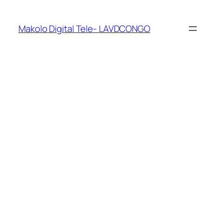
Makolo Digital Tele- LAVDCONGO