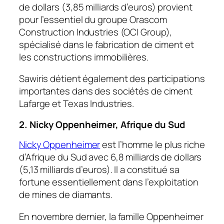
de dollars (3,85 milliards d’euros) provient
pour l’essentiel du groupe Orascom
Construction Industries (OCI Group),
spécialisé dans le fabrication de ciment et
les constructions immobilières.
Sawiris détient également des participations
importantes dans des sociétés de ciment
Lafarge et Texas Industries.
2. Nicky Oppenheimer, Afrique du Sud
Nicky Oppenheimer
est l’homme le plus riche
d’Afrique du Sud avec 6,8 milliards de dollars
(5,13 milliards d’euros). Il a constitué sa
fortune essentiellement dans l’exploitation
de mines de diamants.
En novembre dernier, la famille Oppenheimer