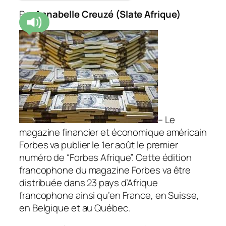
Par
Annabelle Creuzé (Slate Afrique)
– Le
magazine financier et économique américain
Forbes va publier le 1er août le premier
numéro de “Forbes Afrique”. Cette édition
francophone du magazine Forbes va être
distribuée dans 23 pays d’Afrique
francophone ainsi qu’en France, en Suisse,
en Belgique et au Québec.