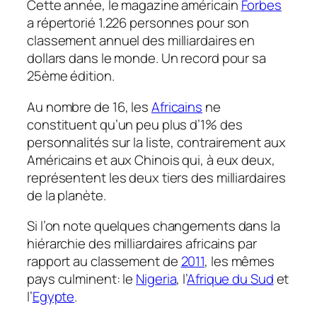
Cette année, le magazine américain
Forbes
a répertorié 1.226 personnes pour son
classement annuel des milliardaires en
dollars dans le monde. Un record pour sa
25ème édition.
Au nombre de 16, les
Africains
ne
constituent qu’un peu plus d’1% des
personnalités sur la liste, contrairement aux
Américains et aux Chinois qui, à eux deux,
représentent les deux tiers des milliardaires
de la planète.
Si l’on note quelques changements dans la
hiérarchie des milliardaires africains par
rapport au classement de
2011
, les mêmes
pays culminent: le
Nigeria
, l’
Afrique du Sud
et
l’
Egypte
.