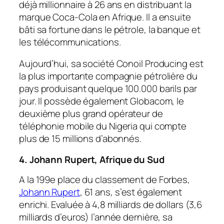
déjà millionnaire à 26 ans en distribuant la
marque Coca-Cola en Afrique. Il a ensuite
bâti sa fortune dans le pétrole, la banque et
les télécommunications.
Aujourd’hui, sa société Conoil Producing est
la plus importante compagnie pétrolière du
pays produisant quelque 100.000 barils par
jour. Il possède également Globacom, le
deuxième plus grand opérateur de
téléphonie mobile du Nigeria qui compte
plus de 15 millions d’abonnés.
4. Johann Rupert, Afrique du Sud
A la 199e place du classement de Forbes,
Johann Rupert
, 61 ans, s’est également
enrichi. Evaluée à 4,8 milliards de dollars (3,6
milliards d’euros) l’année dernière, sa