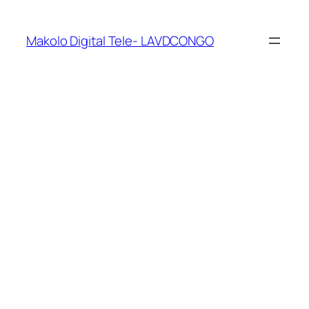
Makolo Digital Tele- LAVDCONGO