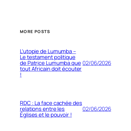
MORE POSTS
L’utopie de Lumumba –
Le testament politique
02/06/2026
de Patrice Lumumba que
tout Africain doit écouter
!
RDC : La face cachée des
02/06/2026
relations entre les
Églises et le pouvoir !