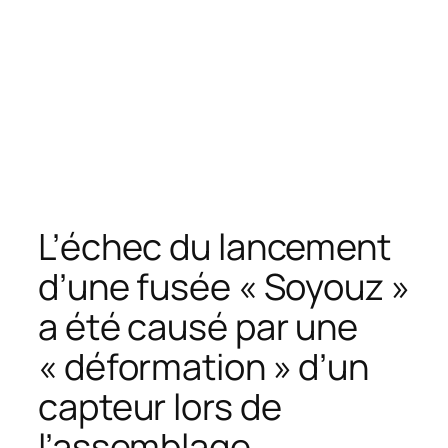
L’échec du lancement
d’une fusée « Soyouz »
a été causé par une
« déformation » d’un
capteur lors de
l’assemblage