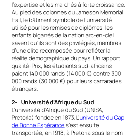
l’expertise et les marchés à forte croissance.
Au pied des colonnes du Jameson Memorial
Hall, le bâtiment symbole de l’université
utilisé pour les remises de diplômes, les
enfants bigarrés de la nation arc-en-ciel
savent qu’ils sont des privilégiés, membres
d’une élite recomposée pour refléter la
réalité démographique du pays. Un rapport
qualité-Prix, les étudiants sud-africains
paient 140 000 rands (14 000 €) contre 300
000 rands (30 000 €) pour leurs camarades
étrangers.
2-
Université d’Afrique du Sud
L’université d’Afrique du Sud (UNISA,
Pretoria) fondée en 1873. L’
université du Cap
de Bonne Espérance
s’est ensuite
transportée, en 1918, à Pretoria sous le nom