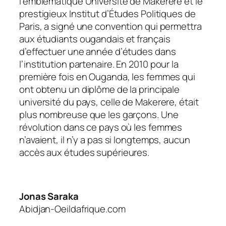
l’emblématique Université de Makerere et le
prestigieux Institut d’Études Politiques de
Paris, a signé une convention qui permettra
aux étudiants ougandais et français
d’effectuer une année d’études dans
l’institution partenaire. En 2010
pour la
première fois en Ouganda, les femmes qui
ont obtenu un diplôme de la principale
université du pays, celle de Makerere, était
plus nombreuse que les garçons. Une
révolution dans ce pays où les femmes
n’avaient, il n’y a pas si longtemps, aucun
accès aux études supérieures.
Jonas Saraka
Abidjan-Oeildafrique.com