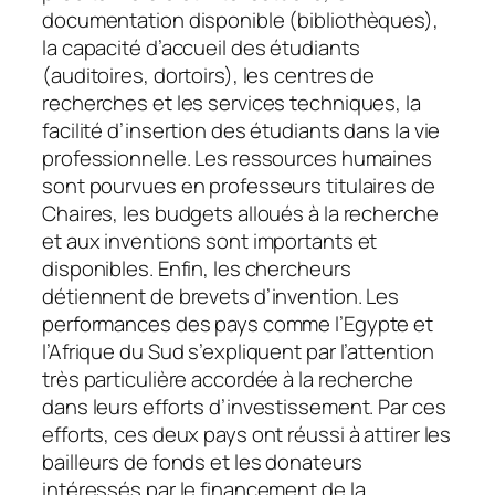
documentation disponible (bibliothèques),
la capacité d’accueil des étudiants
(auditoires, dortoirs), les centres de
recherches et les services techniques, la
facilité d’insertion des étudiants dans la vie
professionnelle. Les ressources humaines
sont pourvues en professeurs titulaires de
Chaires, les budgets alloués à la recherche
et aux inventions sont importants et
disponibles. Enfin, les chercheurs
détiennent de brevets d’invention. Les
performances des pays comme l’Egypte et
l’Afrique du Sud s’expliquent par l’attention
très particulière accordée à la recherche
dans leurs efforts d’investissement. Par ces
efforts, ces deux pays ont réussi à attirer les
bailleurs de fonds et les donateurs
intéressés par le financement de la