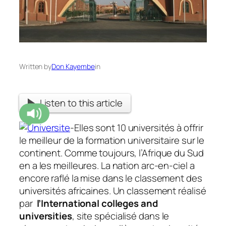
Written by
Don Kayembe
in
Listen to this article
-Elles sont 10 universités à offrir
le meilleur de la formation universitaire sur le
continent. Comme toujours, l’Afrique du Sud
en a les meilleures. La nation arc-en-ciel a
encore raflé la mise dans le classement des
universités africaines. Un classement réalisé
par
l’International colleges and
universities
, site spécialisé dans le