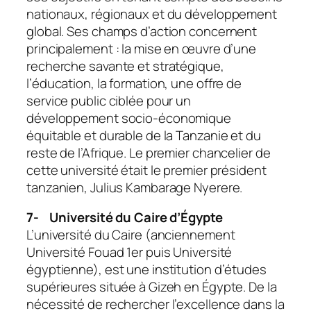
nationaux, régionaux et du développement
global. Ses champs d’action concernent
principalement : la mise en œuvre d’une
recherche savante et stratégique,
l’éducation, la formation, une offre de
service public ciblée pour un
développement socio-économique
équitable et durable de la Tanzanie et du
reste de l’Afrique. Le premier chancelier de
cette université était le premier président
tanzanien, Julius Kambarage Nyerere.
7-
Université du Caire d’Égypte
L’université du Caire (anciennement
Université Fouad 1er puis Université
égyptienne), est une institution d’études
supérieures située à Gizeh en Égypte. De la
nécessité de rechercher l’excellence dans la