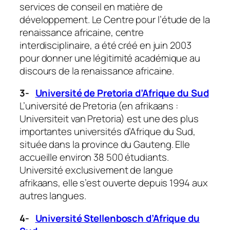
services de conseil en matière de
développement. Le Centre pour l’étude de la
renaissance africaine, centre
interdisciplinaire, a été créé en juin 2003
pour donner une légitimité académique au
discours de la renaissance africaine.
3-
Université de Pretoria d’Afrique du Sud
L’université de Pretoria (en afrikaans :
Universiteit van Pretoria) est une des plus
importantes universités d’Afrique du Sud,
située dans la province du Gauteng. Elle
accueille environ 38 500 étudiants.
Université exclusivement de langue
afrikaans, elle s’est ouverte depuis 1994 aux
autres langues.
4-
Université Stellenbosch d’Afrique du