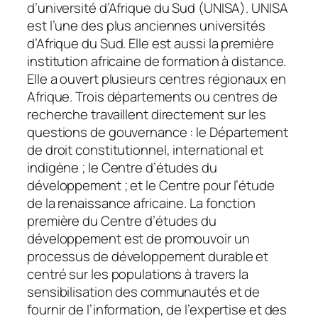
d’université d’Afrique du Sud (UNISA). UNISA
est l’une des plus anciennes universités
d’Afrique du Sud. Elle est aussi la première
institution africaine de formation à distance.
Elle a ouvert plusieurs centres régionaux en
Afrique. Trois départements ou centres de
recherche travaillent directement sur les
questions de gouvernance : le Département
de droit constitutionnel, international et
indigène ; le Centre d’études du
développement ; et le Centre pour l’étude
de la renaissance africaine. La fonction
première du Centre d’études du
développement est de promouvoir un
processus de développement durable et
centré sur les populations à travers la
sensibilisation des communautés et de
fournir de l’information, de l’expertise et des