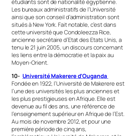
étudiants sont de nationalité égyptienne.
Les bureaux administratifs de l’Université
ainsi que son conseil d’administration sont
situés à New York. Fait notable, c’est dans
cette université que Condoleezza Rice,
ancienne secrétaire d’Etat des Etats Unis, a
tenu le 21 juin 2005, un discours concernant
les liens entre la démocratie et la paix au
Moyen-Orient.
10-
Université Makerere d’Ouganda
Fondée en 1922, l’Université de Makerere est
l’une des universités les plus anciennes et
les plus prestigieuses en Afrique. Elle est
devenue au fil des ans, une référence de
l’enseignement supérieur en Afrique de l’Est.
Au mois de novembre 2012, et pour une
première période de cinq ans,