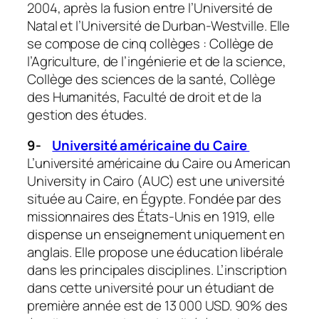
2004, après la fusion entre l’Université de
Natal et l’Université de Durban-Westville. Elle
se compose de cinq collèges : Collège de
l’Agriculture, de l’ingénierie et de la science,
Collège des sciences de la santé, Collège
des Humanités, Faculté de droit et de la
gestion des études.
9-
Université américaine du Caire
L’université américaine du Caire ou American
University in Cairo (AUC) est une université
située au Caire, en Égypte. Fondée par des
missionnaires des États-Unis en 1919, elle
dispense un enseignement uniquement en
anglais. Elle propose une éducation libérale
dans les principales disciplines. L’inscription
dans cette université pour un étudiant de
première année est de 13 000 USD. 90% des