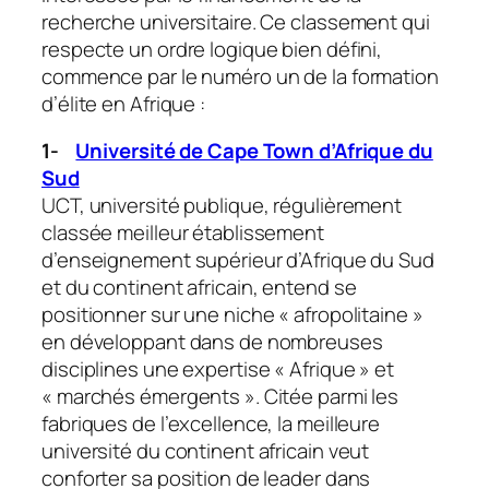
recherche universitaire. Ce classement qui
respecte un ordre logique bien défini,
commence par le numéro un de la formation
d’élite en Afrique :
1-
Université de Cape Town d’Afrique du
Sud
UCT, université publique, régulièrement
classée meilleur établissement
d’enseignement supérieur d’Afrique du Sud
et du continent africain, entend se
positionner sur une niche « afropolitaine »
en développant dans de nombreuses
disciplines une expertise « Afrique » et
« marchés émergents ». Citée parmi les
fabriques de l’excellence, la meilleure
université du continent africain veut
conforter sa position de leader dans