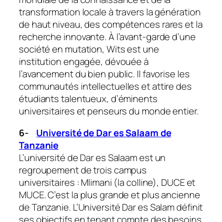
transformation locale à travers la génération
de haut niveau, des compétences rares et la
recherche innovante. À l’avant-garde d’une
société en mutation, Wits est une
institution engagée, dévouée à
l’avancement du bien public. Il favorise les
communautés intellectuelles et attire des
étudiants talentueux, d’éminents
universitaires et penseurs du monde entier.
6-
Université de Dar es Salaam de
Tanzanie
L’université de Dar es Salaam est un
regroupement de trois campus
universitaires : Mlimani (la colline), DUCE et
MUCE. C’est la plus grande et plus ancienne
de Tanzanie. L’Université Dar es Salam définit
ses objectifs en tenant compte des besoins