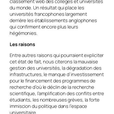
classement web des collèges et universités
du monde. Un résultat qui place les
universités francophones largement
derrière les établissements anglophones
qui confirment encore plus leurs
hégémonies.
Les raisons
Entre autres raisons qui pourraient expliciter
cet état de fait, nous citerons la mauvaise
gestion des universités, la dégradation des
infrastructures, le manque d’investissement
pour le financement des programmes de
recherche d’où le déclin de la recherche
scientifique, l’amplification des conflits entre
étudiants, les nombreuses grèves, la forte
immiscion du politique dans l’espace
universitaire.