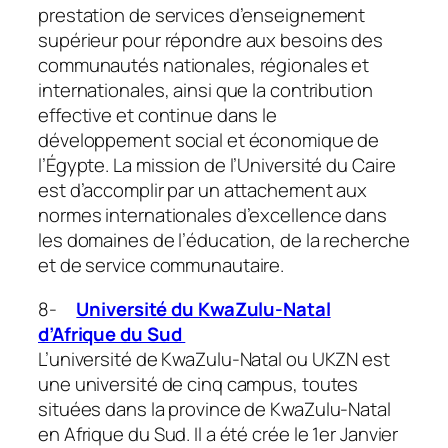
prestation de services d’enseignement
supérieur pour répondre aux besoins des
communautés nationales, régionales et
internationales, ainsi que la contribution
effective et continue dans le
développement social et économique de
l’Égypte. La mission de l’Université du Caire
est d’accomplir par un attachement aux
normes internationales d’excellence dans
les domaines de l’éducation, de la recherche
et de service communautaire.
8-
Université du KwaZulu-Natal
d’Afrique du Sud
L’université de KwaZulu-Natal ou UKZN est
une université de cinq campus, toutes
situées dans la province de KwaZulu-Natal
en Afrique du Sud. Il a été crée le 1er Janvier