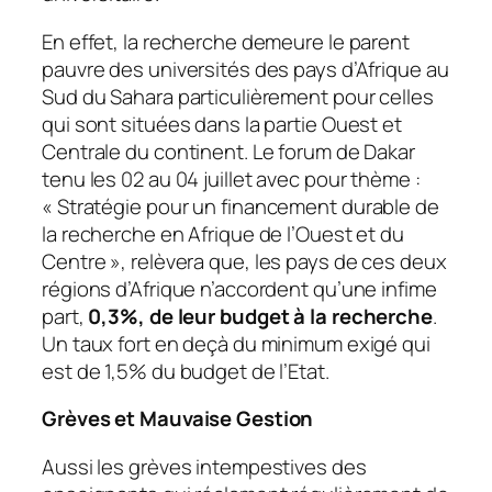
En effet, la recherche demeure le parent
pauvre des universités des pays d’Afrique au
Sud du Sahara particulièrement pour celles
qui sont situées dans la partie Ouest et
Centrale du continent. Le forum de Dakar
tenu les 02 au 04 juillet avec pour thème :
«
Stratégie pour un financement durable de
la recherche en Afrique de l’Ouest et du
Centre
», relèvera que, les pays de ces deux
régions d’Afrique n’accordent qu’une infime
part,
0,3%, de leur budget à la recherche
.
Un taux fort en deçà du minimum exigé qui
est de 1,5% du budget de l’Etat.
Grèves et Mauvaise Gestion
Aussi les grèves intempestives des