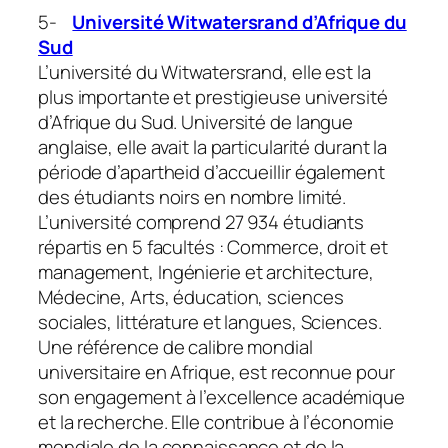
5-
Université Witwatersrand d’Afrique du
Sud
L’université du Witwatersrand, elle est la
plus importante et prestigieuse université
d’Afrique du Sud. Université de langue
anglaise, elle avait la particularité durant la
période d’apartheid d’accueillir également
des étudiants noirs en nombre limité.
L’université comprend 27 934 étudiants
répartis en 5 facultés : Commerce, droit et
management, Ingénierie et architecture,
Médecine, Arts, éducation, sciences
sociales, littérature et langues, Sciences.
Une référence de calibre mondial
universitaire en Afrique, est reconnue pour
son engagement à l’excellence académique
et la recherche. Elle contribue à l’économie
mondiale de la connaissance et de la