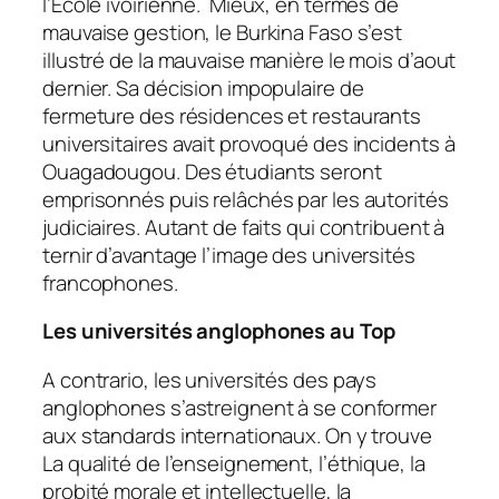
l’Ecole ivoirienne. Mieux, en termes de
mauvaise gestion, le Burkina Faso s’est
illustré de la mauvaise manière le mois d’aout
dernier. Sa décision impopulaire de
fermeture des résidences et restaurants
universitaires avait provoqué des incidents à
Ouagadougou. Des étudiants seront
emprisonnés puis relâchés par les autorités
judiciaires. Autant de faits qui contribuent à
ternir d’avantage l’image des universités
francophones.
Les universités anglophones au Top
A contrario, les universités des pays
anglophones s’astreignent à se conformer
aux standards internationaux. On y trouve
La qualité de l’enseignement, l’éthique, la
probité morale et intellectuelle, la