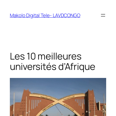
Makolo Digital Tele- LAVDCONGO
Les 10 meilleures
universités d’Afrique