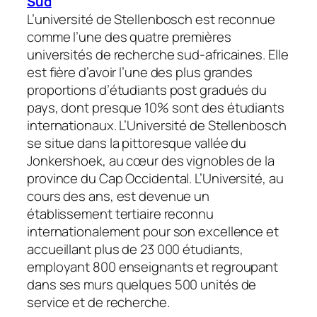
Sud
L’université de Stellenbosch est reconnue
comme l’une des quatre premières
universités de recherche sud-africaines. Elle
est fière d’avoir l’une des plus grandes
proportions d’étudiants post gradués du
pays, dont presque 10% sont des étudiants
internationaux. L’Université de Stellenbosch
se situe dans la pittoresque vallée du
Jonkershoek, au cœur des vignobles de la
province du Cap Occidental. L’Université, au
cours des ans, est devenue un
établissement tertiaire reconnu
internationalement pour son excellence et
accueillant plus de 23 000 étudiants,
employant 800 enseignants et regroupant
dans ses murs quelques 500 unités de
service et de recherche.