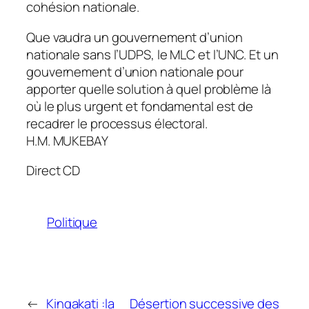
cohésion nationale.
Que vaudra un gouvernement d’union
nationale sans l’UDPS, le MLC et l’UNC. Et un
gouvernement d’union nationale pour
apporter quelle solution à quel problème là
où le plus urgent et fondamental est de
recadrer le processus électoral.
H.M. MUKEBAY
Direct CD
Politique
←
Kingakati :la
Désertion successive des