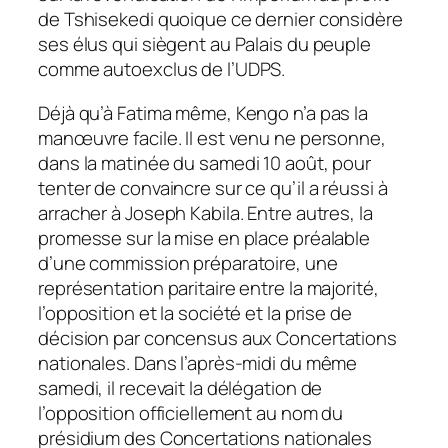
de Tshisekedi quoique ce dernier considère
ses élus qui siègent au Palais du peuple
comme autoexclus de l’UDPS.
Déjà qu’à Fatima même, Kengo n’a pas la
manœuvre facile. Il est venu ne personne,
dans la matinée du samedi 10 août, pour
tenter de convaincre sur ce qu’il a réussi à
arracher à Joseph Kabila. Entre autres, la
promesse sur la mise en place préalable
d’une commission préparatoire, une
représentation paritaire entre la majorité,
l’opposition et la société et la prise de
décision par concensus aux Concertations
nationales. Dans l’après-midi du même
samedi, il recevait la délégation de
l’opposition officiellement au nom du
présidium des Concertations nationales