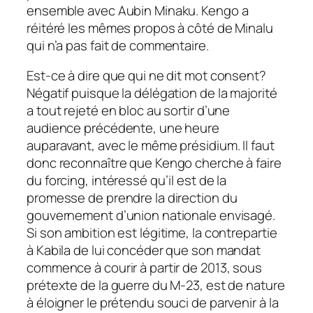
ensemble avec Aubin Minaku. Kengo a
réitéré les mêmes propos à côté de Minalu
qui n’a pas fait de commentaire.
Est-ce à dire que qui ne dit mot consent?
Négatif puisque la délégation de la majorité
a tout rejeté en bloc au sortir d’une
audience précédente, une heure
auparavant, avec le même présidium. Il faut
donc reconnaître que Kengo cherche à faire
du forcing, intéressé qu’il est de la
promesse de prendre la direction du
gouvernement d’union nationale envisagé.
Si son ambition est légitime, la contrepartie
à Kabila de lui concéder que son mandat
commence à courir à partir de 2013, sous
prétexte de la guerre du M-23, est de nature
à éloigner le prétendu souci de parvenir à la