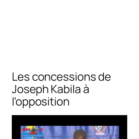
Les concessions de
Joseph Kabila à
l’opposition