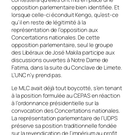
opposition parlementaire bien identifiée. Et
lorsque celle-ci éconduit Kengo, qu’est-ce
qu’il en reste de légitimité à la
représentation de l’opposition aux
Concertations nationales. De cette
opposition parlementaire, seul le groupe
des Libéraux de José Makila participe aux
discussions ouvertes à Notre Dame de
Fatima, dans la suite du Conclave de Limete.
L’UNC n’y prend pas.
Le MLC avait déjà tout boycotté, s’en tenant
à la position formulée au CEPAS en réaction
à l’ordonnance présidentielle sur la
convocation des Concertations nationales.
La représentation parlementaire de l’UDPS
préserve sa position traditionnelle fondée
sur la revendication de l’impérium au profit