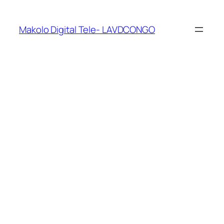
Makolo Digital Tele- LAVDCONGO