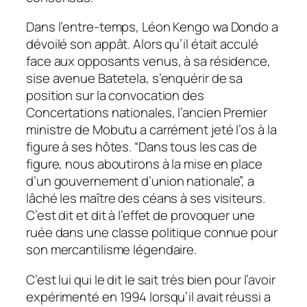
Dans l’entre-temps, Léon Kengo wa Dondo a
dévoilé son appât. Alors qu’il était acculé
face aux opposants venus, à sa résidence,
sise avenue Batetela, s’enquérir de sa
position sur la convocation des
Concertations nationales, l’ancien Premier
ministre de Mobutu a carrément jeté l’os à la
figure à ses hôtes. “Dans tous les cas de
figure, nous aboutirons à la mise en place
d’un gouvernement d’union nationale”, a
lâché les maître des céans à ses visiteurs.
C’est dit et dit à l’effet de provoquer une
ruée dans une classe politique connue pour
son mercantilisme légendaire.
C’est lui qui le dit le sait très bien pour l’avoir
expérimenté en 1994 lorsqu’il avait réussi a