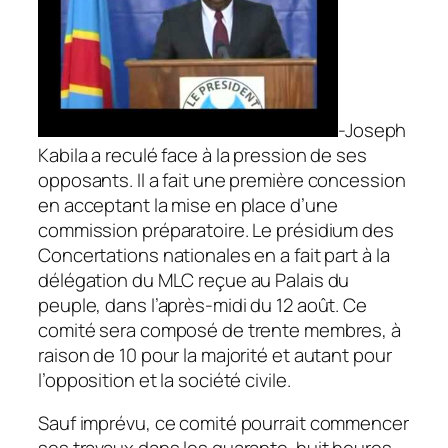
-Joseph
Kabila a reculé face à la pression de ses
opposants. Il a fait une première concession
en acceptant la mise en place d’une
commission préparatoire. Le présidium des
Concertations nationales en a fait part à la
délégation du MLC reçue au Palais du
peuple, dans l’après-midi du 12 août. Ce
comité sera composé de trente membres, à
raison de 10 pour la majorité et autant pour
l’opposition et la société civile.
Sauf imprévu, ce comité pourrait commencer