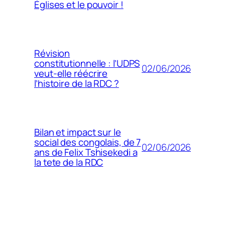
Églises et le pouvoir !
Révision
constitutionnelle : l’UDPS
02/06/2026
veut-elle réécrire
l’histoire de la RDC ?
Bilan et impact sur le
social des congolais, de 7
02/06/2026
ans de Felix Tshisekedi a
la tete de la RDC