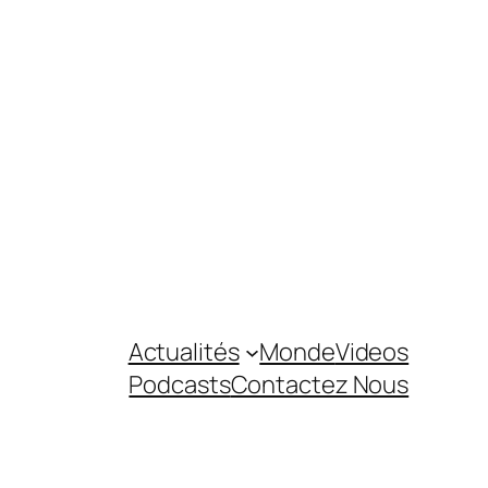
Actualités
Monde
Videos
Podcasts
Contactez Nous