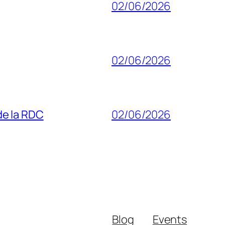
02/06/2026
02/06/2026
 de la RDC
02/06/2026
Blog
Events