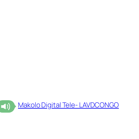
Makolo Digital Tele- LAVDCONGO