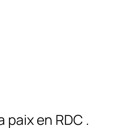
la paix en RDC .