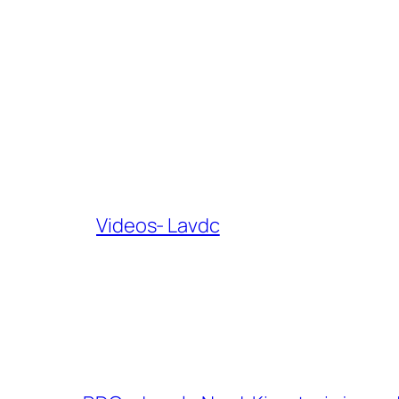
Videos- Lavdc