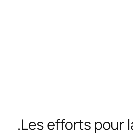
.Les efforts pour 