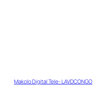
Makolo Digital Tele- LAVDCONGO