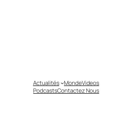
Actualités
Monde
Videos
Podcasts
Contactez Nous