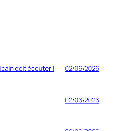
cain doit écouter !
02/06/2026
02/06/2026