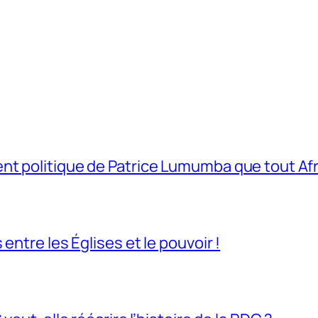
t politique de Patrice Lumumba que tout Afri
entre les Églises et le pouvoir !