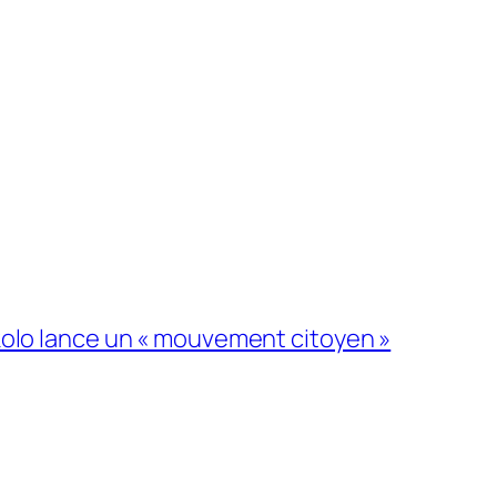
kolo lance un « mouvement citoyen »