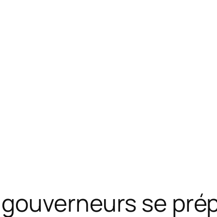
 gouverneurs se pré