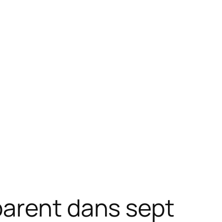
parent dans sept