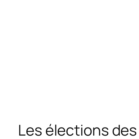
Les élections des