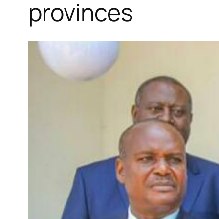
provinces