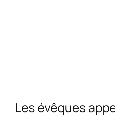
Les évêques appell