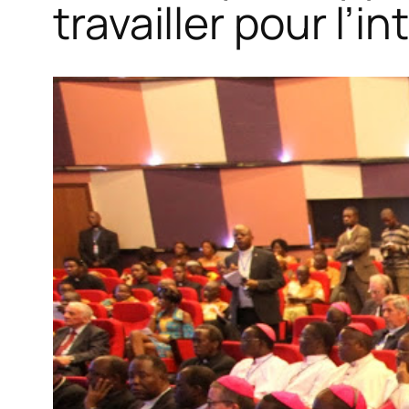
travailler pour l’i