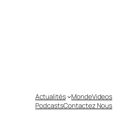
Actualités
Monde
Videos
Podcasts
Contactez Nous