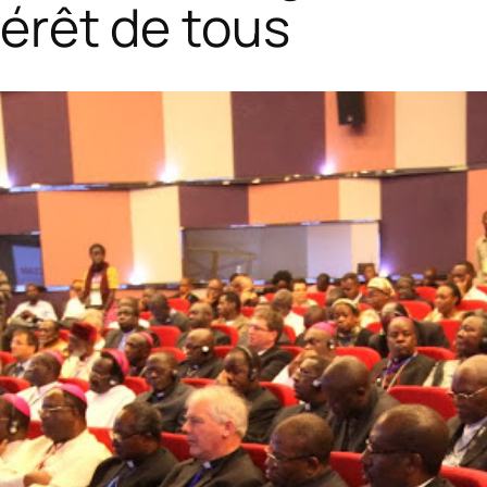
ntérêt de tous