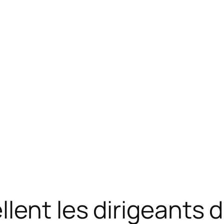
ent les dirigeants d