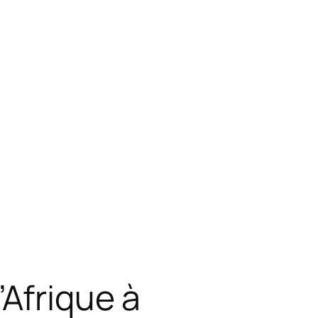
’Afrique à