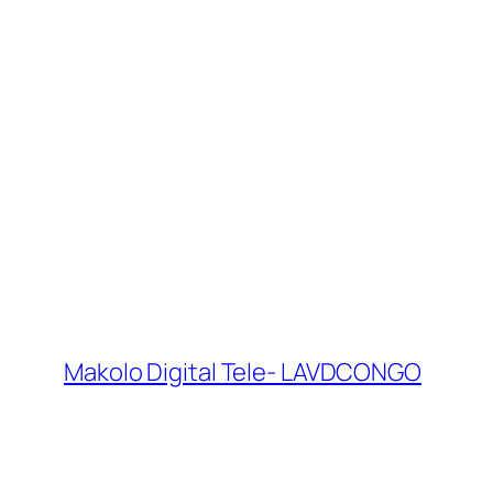
Makolo Digital Tele- LAVDCONGO